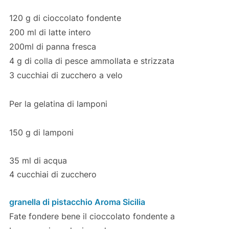
120 g di cioccolato fondente
200 ml di latte intero
200ml di panna fresca
4 g di colla di pesce ammollata e strizzata
3 cucchiai di zucchero a velo
Per la gelatina di lamponi
150 g di lamponi
35 ml di acqua
4 cucchiai di zucchero
granella di pistacchio Aroma Sicilia
Fate fondere bene il cioccolato fondente a