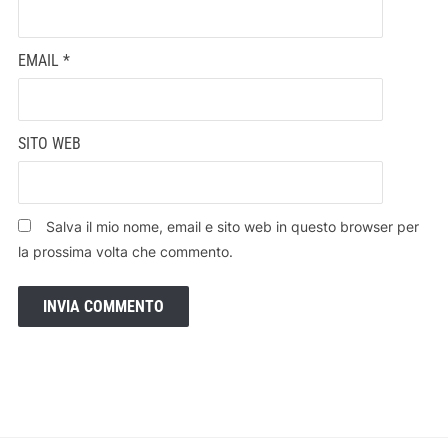
EMAIL
*
SITO WEB
Salva il mio nome, email e sito web in questo browser per
la prossima volta che commento.