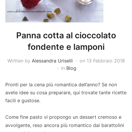
Panna cotta al cioccolato
fondente e lamponi
Written by
Alessandra Uriselli
on
13 Febbraio 2018
in
Blog
Pronti per la cena più romantica dell’anno? Se non
avete idee su cosa preparare, qui trovate tante ricette
facili e gustose.
Come fine pasto vi propongo un dessert cremoso e
avvolgente, reso ancora più romantico dai barattolini