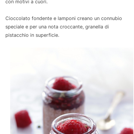
con motivi a cuori.
Cioccolato fondente e lamponi creano un connubio
speciale e per una nota croccante, granella di
pistacchio in superficie.