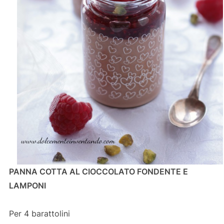
PANNA COTTA AL CIOCCOLATO FONDENTE E
LAMPONI
Per 4 barattolini