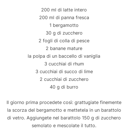
200 ml di latte intero
200 ml di panna fresca
1 bergamotto
30 g di zucchero
2 fogli di colla di pesce
2 banane mature
la polpa di un baccello di vaniglia
3 cucchiai di rhum
3 cucchiai di succo di lime
2 cucchiai di zucchero
40 g di burro
Il giorno prima procedete così: grattugiate finemente
la scorza del bergamotto e mettetela in un barattolo
di vetro. Aggiungete nel barattolo 150 g di zucchero
semolato e mescolate il tutto.