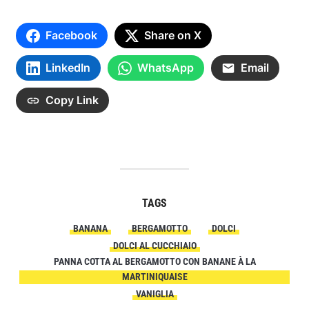
Facebook
Share on X
LinkedIn
WhatsApp
Email
Copy Link
TAGS
BANANA
BERGAMOTTO
DOLCI
DOLCI AL CUCCHIAIO
PANNA COTTA AL BERGAMOTTO CON BANANE À LA
MARTINIQUAISE
VANIGLIA