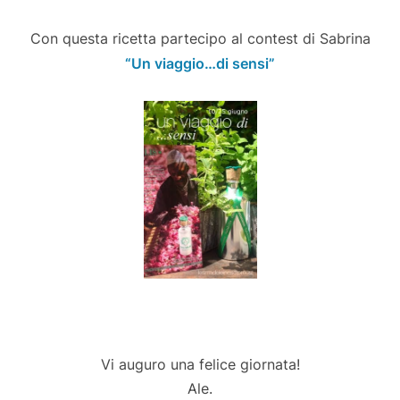
Con questa ricetta partecipo al contest di Sabrina
“Un viaggio…di sensi”
Vi auguro una felice giornata!
Ale.