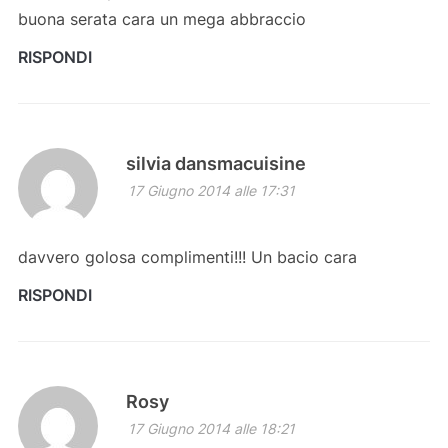
buona serata cara un mega abbraccio
RISPONDI
silvia dansmacuisine
17 Giugno 2014 alle 17:31
davvero golosa complimenti!!! Un bacio cara
RISPONDI
Rosy
17 Giugno 2014 alle 18:21