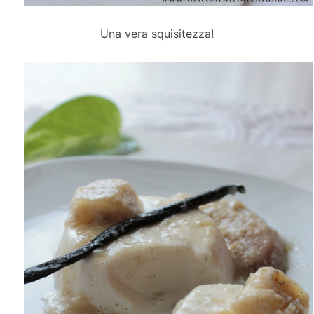
Una vera squisitezza!