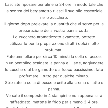
Lasciate riposare per almeno 24 ore in modo tale che
la scorza del bergamotto rilasci il suo olio essenziale
nello zucchero.
Il giorno dopo prelevate la quantità che vi serve per la
preparazione della vostra panna cotta.
Lo zucchero aromatizzato avanzato, potrete
utilizzarlo per la preparazione di altri dolci molto
profumati.
Fate ammollare per circa 10 minuti la colla di pesce.
In un pentolino scaldate la panna e il latte, aggiungete
lo zucchero al bergamotto e a fuoco bassissimo, fate
profumare il tutto per qualche minuto.
Strizzate la colla di pesce e unite alla crema di latte e
panna.
Versate il composto in 4 stampini e non appena sarà
raffreddato, mettete in frigo per almeno 3-4 ore.