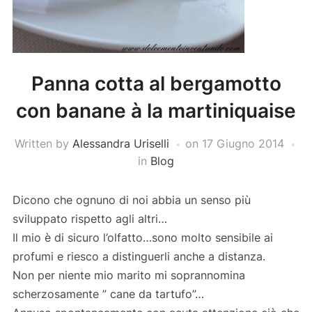
Panna cotta al bergamotto
con banane à la martiniquaise
Written by
Alessandra Uriselli
on
17 Giugno 2014
in
Blog
Dicono che ognuno di noi abbia un senso più
sviluppato rispetto agli altri…
Il mio è di sicuro l’olfatto…sono molto sensibile ai
profumi e riesco a distinguerli anche a distanza.
Non per niente mio marito mi soprannomina
scherzosamente ” cane da tartufo”…