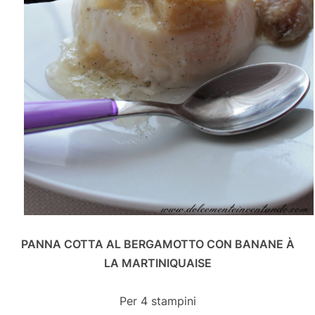
PANNA COTTA AL BERGAMOTTO CON BANANE À
LA MARTINIQUAISE
Per 4 stampini