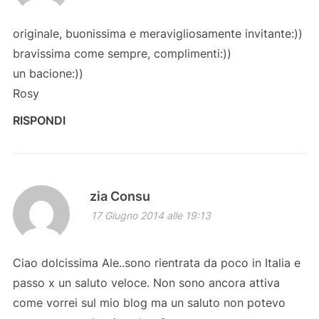
originale, buonissima e meravigliosamente invitante:))
bravissima come sempre, complimenti:))
un bacione:))
Rosy
RISPONDI
zia Consu
17 Giugno 2014 alle 19:13
Ciao dolcissima Ale..sono rientrata da poco in Italia e
passo x un saluto veloce. Non sono ancora attiva
come vorrei sul mio blog ma un saluto non potevo