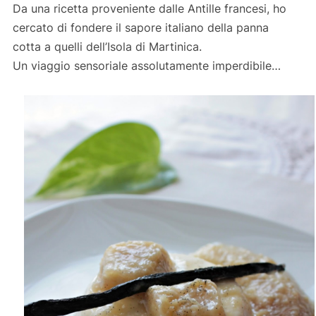
Da una ricetta proveniente dalle Antille francesi, ho
cercato di fondere il sapore italiano della panna
cotta a quelli dell’Isola di Martinica.
Un viaggio sensoriale assolutamente imperdibile…