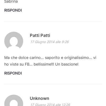
Sabrina
RISPONDI
Patti Patti
17 Giugno 2014 alle 9:26
Ma che dolce carino… saporito e originalissimo… vi
ho viste su FB… bellissime!!! Un bascione!
RISPONDI
Unknown
17 Giugno 2014 alle 12:26