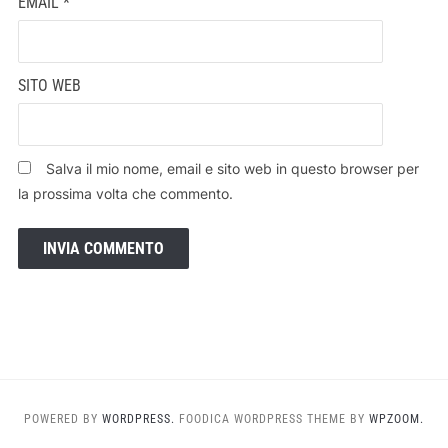
EMAIL
*
SITO WEB
Salva il mio nome, email e sito web in questo browser per
la prossima volta che commento.
POWERED BY
WORDPRESS.
FOODICA WORDPRESS THEME BY
WPZOOM.