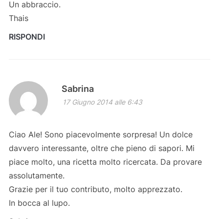
Un abbraccio.
Thais
RISPONDI
Sabrina
17 Giugno 2014 alle 6:43
Ciao Ale! Sono piacevolmente sorpresa! Un dolce
davvero interessante, oltre che pieno di sapori. Mi
piace molto, una ricetta molto ricercata. Da provare
assolutamente.
Grazie per il tuo contributo, molto apprezzato.
In bocca al lupo.