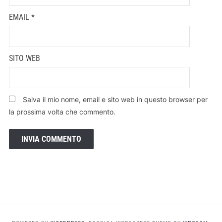
EMAIL
*
SITO WEB
Salva il mio nome, email e sito web in questo browser per
la prossima volta che commento.