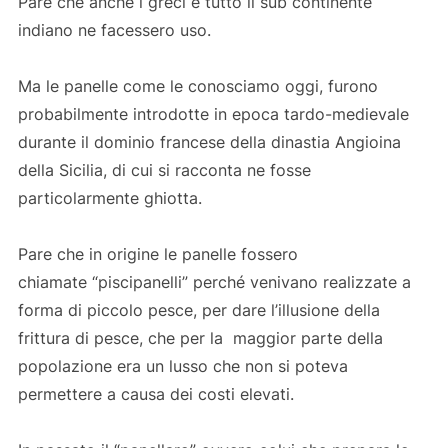
Pare che anche i greci e tutto il sub continente
indiano ne facessero uso.
Ma le panelle come le conosciamo oggi, furono
probabilmente introdotte in epoca tardo-medievale
durante il dominio francese della dinastia Angioina
della Sicilia, di cui si racconta ne fosse
particolarmente ghiotta.
Pare che in origine le panelle fossero
chiamate “piscipanelli” perché venivano realizzate a
forma di piccolo pesce, per dare l’illusione della
frittura di pesce, che per la maggior parte della
popolazione era un lusso che non si poteva
permettere a causa dei costi elevati.