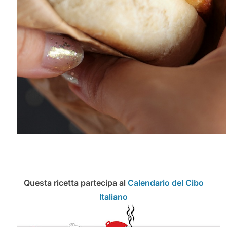
Questa ricetta partecipa al
Calendario del Cibo
Italiano