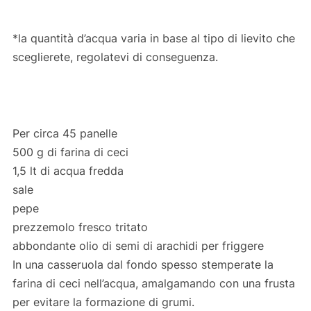
*la quantità d’acqua varia in base al tipo di lievito che
sceglierete, regolatevi di conseguenza.
Per circa 45 panelle
500 g di farina di ceci
1,5 lt di acqua fredda
sale
pepe
prezzemolo fresco tritato
abbondante olio di semi di arachidi per friggere
In una casseruola dal fondo spesso stemperate la
farina di ceci nell’acqua, amalgamando con una frusta
per evitare la formazione di grumi.