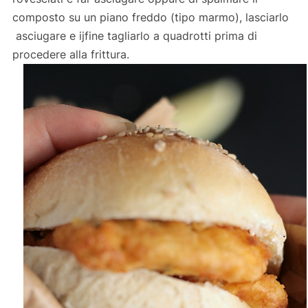
composto su un piano freddo (tipo marmo), lasciarlo
asciugare e ijfine tagliarlo a quadrotti prima di
procedere alla frittura.