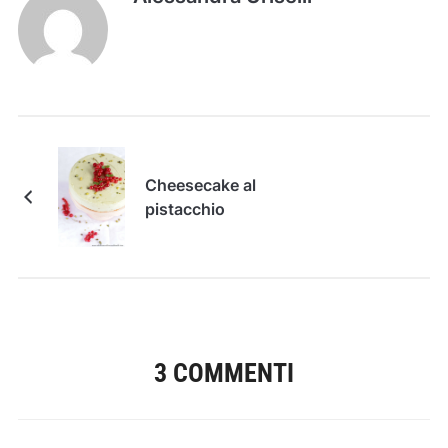
Cheesecake al
pistacchio
3 COMMENTI