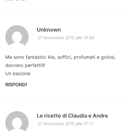
Unknown
27 Novembre 2015 alle 19:58
Ma sono fantastici Ale, soffici, profumati e golosi,
davvero perfetti!!!
Un bacione
RISPONDI
Le ricette di Claudia e Andre
27 Novembre 2015 alle 21:11