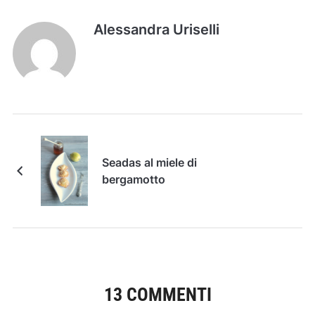
Alessandra Uriselli
Seadas al miele di
bergamotto
13 COMMENTI