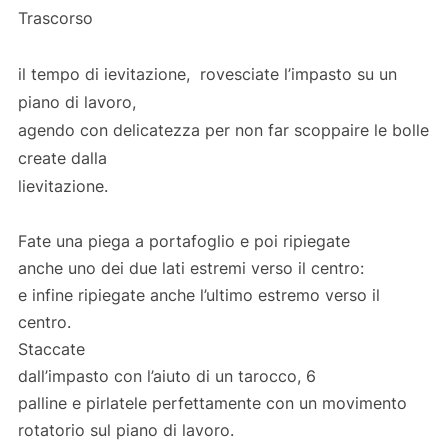
Trascorso
il tempo di ievitazione, rovesciate l’impasto su un
piano di lavoro,
agendo con delicatezza per non far scoppaire le bolle
create dalla
lievitazione.
Fate una piega a portafoglio e poi ripiegate
anche uno dei due lati estremi verso il centro:
e infine ripiegate anche l’ultimo estremo verso il
centro.
Staccate
dall’impasto con l’aiuto di un tarocco, 6
palline e pirlatele perfettamente con un movimento
rotatorio sul piano di lavoro.