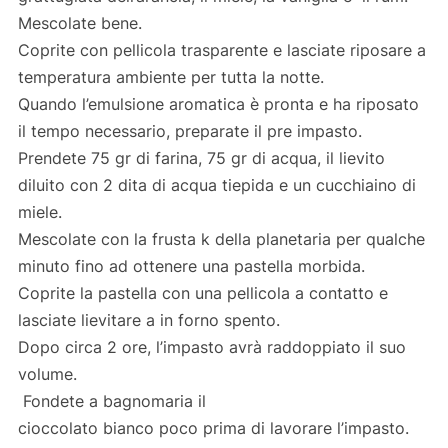
Mescolate bene.
Coprite con pellicola trasparente e lasciate riposare a
temperatura ambiente per tutta la notte.
Quando l’emulsione aromatica è pronta e ha riposato
il tempo necessario, preparate il pre impasto.
Prendete 75 gr di farina, 75 gr di acqua, il lievito
diluito con 2 dita di acqua tiepida e un cucchiaino di
miele.
Mescolate con la frusta k della planetaria per qualche
minuto fino ad ottenere una pastella morbida.
Coprite la pastella con una pellicola a contatto e
lasciate lievitare a in forno spento.
Dopo circa 2 ore, l’impasto avrà raddoppiato il suo
volume.
Fondete a bagnomaria il
cioccolato bianco poco prima di lavorare l’impasto.