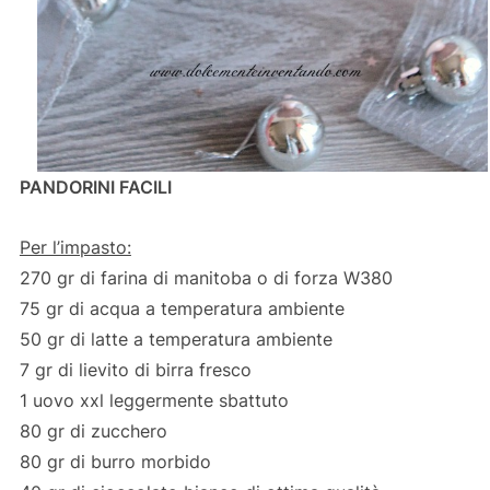
PANDORINI FACILI
Per l’impasto:
270 gr di farina di manitoba o di forza W380
75 gr di acqua a temperatura ambiente
50 gr di latte a temperatura ambiente
7 gr di lievito di birra fresco
1 uovo xxl leggermente sbattuto
80 gr di zucchero
80 gr di burro morbido