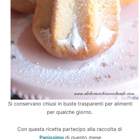
Si conservano chiusi in buste trasparenti per alimenti
per qualche giorno.
Con questa ricetta partecipo alla raccolta di
Panissimo
di questo mese