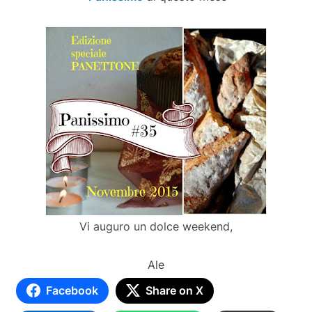
Vi auguro un dolce weekend,
Ale
Facebook
Share on X