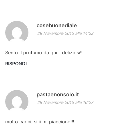
cosebuonediale
28 Novembre 2015 alle 14:22
Sento il profumo da qui….deliziosi!!
RISPONDI
pastaenonsolo.it
28 Novembre 2015 alle 16:27
molto carini, siiii mi piacciono!!!