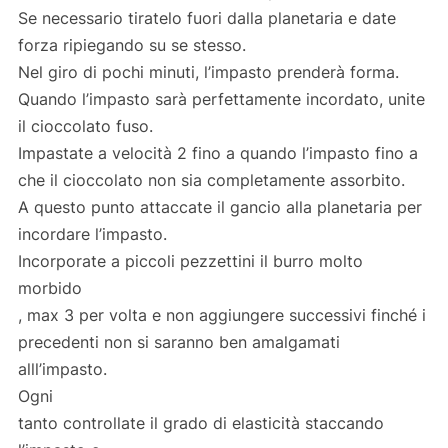
Se necessario tiratelo fuori dalla planetaria e date
forza ripiegando su se stesso.
Nel giro di pochi minuti, l’impasto prenderà forma.
Quando l’impasto sarà perfettamente incordato, unite
il cioccolato fuso.
Impastate a velocità 2 fino a quando l’impasto fino a
che il cioccolato non sia completamente assorbito.
A questo punto attaccate il gancio alla planetaria per
incordare l’impasto.
Incorporate a piccoli pezzettini il burro molto
morbido
, max 3 per volta e non aggiungere successivi finché i
precedenti non si saranno ben amalgamati
alll’impasto.
Ogni
tanto controllate il grado di elasticità staccando