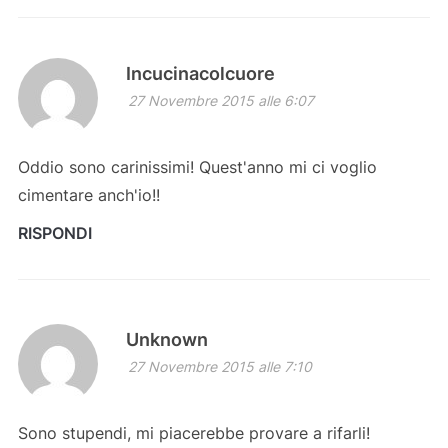
Incucinacolcuore
27 Novembre 2015 alle 6:07
Oddio sono carinissimi! Quest'anno mi ci voglio
cimentare anch'io!!
RISPONDI
Unknown
27 Novembre 2015 alle 7:10
Sono stupendi, mi piacerebbe provare a rifarli!