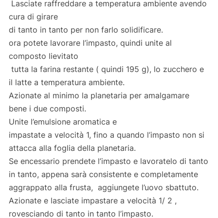
Lasciate raffreddare a temperatura ambiente avendo
cura di girare
di tanto in tanto per non farlo solidificare.
ora potete lavorare l’impasto, quindi unite al
composto lievitato
tutta la farina restante ( quindi 195 g), lo zucchero e
il latte a temperatura ambiente.
Azionate al minimo la planetaria per amalgamare
bene i due composti.
Unite l’emulsione aromatica e
impastate a velocità 1, fino a quando l’impasto non si
attacca alla foglia della planetaria.
Se encessario prendete l’impasto e lavoratelo di tanto
in tanto, appena sarà consistente e completamente
aggrappato alla frusta, aggiungete l’uovo sbattuto.
Azionate e lasciate impastare a velocità 1/ 2 ,
rovesciando di tanto in tanto l’impasto.