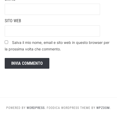
SITO WEB
Salva il mio nome, email e sito web in questo browser per
la prossima volta che commento.
POWERED BY
WORDPRESS.
FOODICA WORDPRESS THEME BY
WPZOOM.