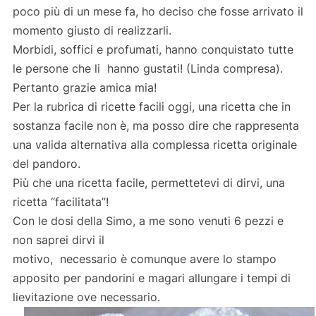
poco più di un mese fa, ho deciso che fosse arrivato il
momento giusto di realizzarli.
Morbidi, soffici e profumati, hanno conquistato tutte
le persone che li hanno gustati! (Linda compresa).
Pertanto grazie amica mia!
Per la rubrica di ricette facili oggi, una ricetta che in
sostanza facile non è, ma posso dire che rappresenta
una valida alternativa alla complessa ricetta originale
del pandoro.
Più che una ricetta facile, permettetevi di dirvi, una
ricetta “facilitata”!
Con le dosi della Simo, a me sono venuti 6 pezzi e
non saprei dirvi il
motivo, necessario è comunque avere lo stampo
apposito per pandorini e magari allungare i tempi di
lievitazione ove necessario.