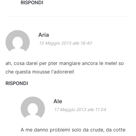
RISPONDI
Aria
15 Maggio 2013 alle 18:40
ah, cosa darei per pter mangiare ancora le mele! so
che questa mousse l'adorerei!
RISPONDI
Ale
17 Maggio 2013 alle 11:54
A me danno problemi solo da crude, da cotte