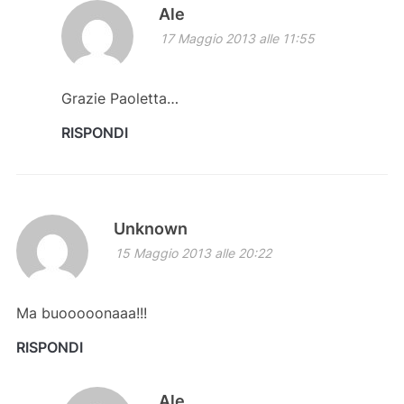
Ale
17 Maggio 2013 alle 11:55
Grazie Paoletta…
RISPONDI
Unknown
15 Maggio 2013 alle 20:22
Ma buooooonaaa!!!
RISPONDI
Ale