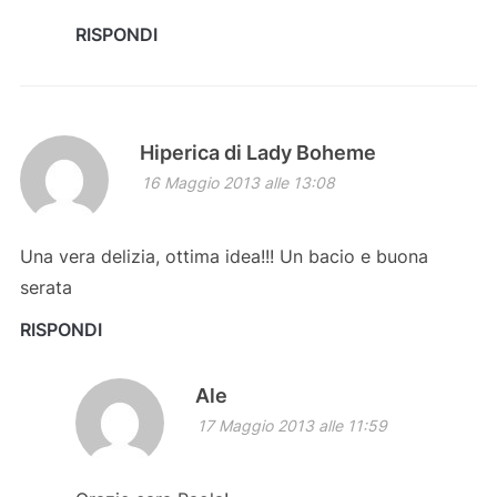
RISPONDI
Hiperica di Lady Boheme
16 Maggio 2013 alle 13:08
Una vera delizia, ottima idea!!! Un bacio e buona
serata
RISPONDI
Ale
17 Maggio 2013 alle 11:59