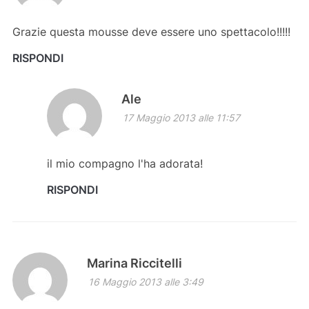
Grazie questa mousse deve essere uno spettacolo!!!!!
RISPONDI
Ale
17 Maggio 2013 alle 11:57
il mio compagno l'ha adorata!
RISPONDI
Marina Riccitelli
16 Maggio 2013 alle 3:49