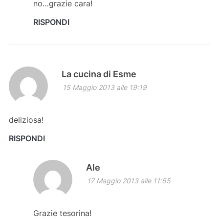
no…grazie cara!
RISPONDI
La cucina di Esme
15 Maggio 2013 alle 19:19
deliziosa!
RISPONDI
Ale
17 Maggio 2013 alle 11:55
Grazie tesorina!