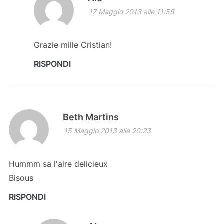
17 Maggio 2013 alle 11:55
Grazie mille Cristian!
RISPONDI
Beth Martins
15 Maggio 2013 alle 20:23
Hummm sa l'aire delicieux
Bisous
RISPONDI