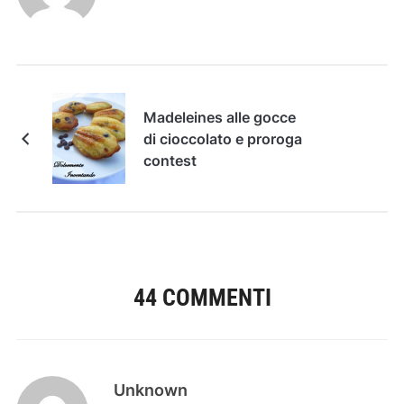
Madeleines alle gocce
di cioccolato e proroga
contest
44 COMMENTI
Unknown