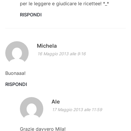
per le leggere e giudicare le ricettee! *_*
RISPONDI
Michela
16 Maggio 2013 alle 9:16
Buonaaa!
RISPONDI
Ale
17 Maggio 2013 alle 11:59
Grazie davvero Mila!