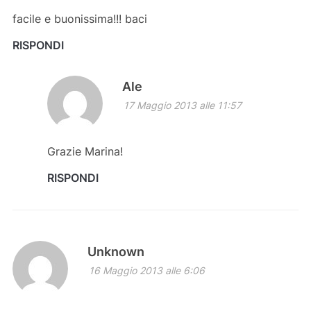
facile e buonissima!!! baci
RISPONDI
Ale
17 Maggio 2013 alle 11:57
Grazie Marina!
RISPONDI
Unknown
16 Maggio 2013 alle 6:06