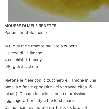
MOUSSE DI MELE RENETTE
Per un barattolo medio
600 g di mele renette tagliate a cubetti
il succo di un limone
4 cucchiai di brandy
240 g di zucchero
Mettete le mele con lo zucchero e il limone in una
padella e fatele appassire ( ci vorranno circa 15
minuti). Quando le mele saranno morbissime
aggiungete il brandy e fatelo sfumare.
Quando sarà evaporato del tutto, frullate col