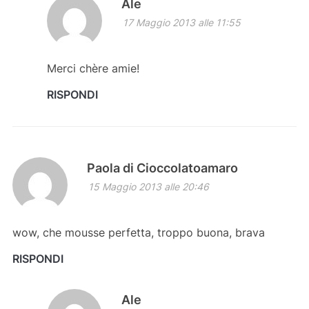
Ale
17 Maggio 2013 alle 11:55
Merci chère amie!
RISPONDI
Paola di Cioccolatoamaro
15 Maggio 2013 alle 20:46
wow, che mousse perfetta, troppo buona, brava
RISPONDI
Ale