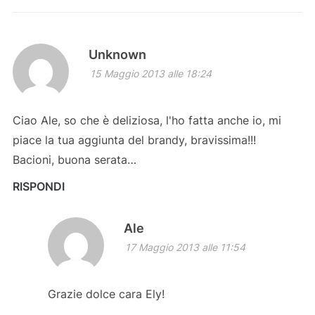
Unknown
15 Maggio 2013 alle 18:24
Ciao Ale, so che è deliziosa, l'ho fatta anche io, mi
piace la tua aggiunta del brandy, bravissima!!!
Bacioni, buona serata…
RISPONDI
Ale
17 Maggio 2013 alle 11:54
Grazie dolce cara Ely!