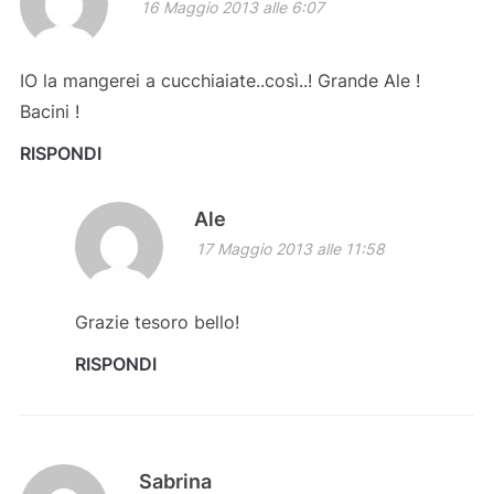
16 Maggio 2013 alle 6:07
IO la mangerei a cucchiaiate..così..! Grande Ale !
Bacini !
RISPONDI
Ale
17 Maggio 2013 alle 11:58
Grazie tesoro bello!
RISPONDI
Sabrina