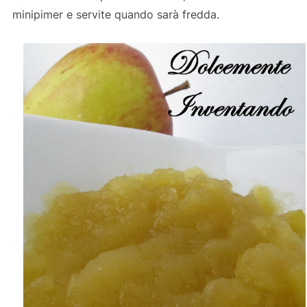
minipimer e servite quando sarà fredda.