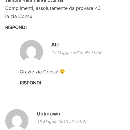
Complimenti, assolutamente da provare <3
la zia Consu
RISPONDI
Ale
17 Maggio 2013 alle 11:56
Grazie zia Consu!
RISPONDI
Unknown
15 Maggio 2013 alle 21:42