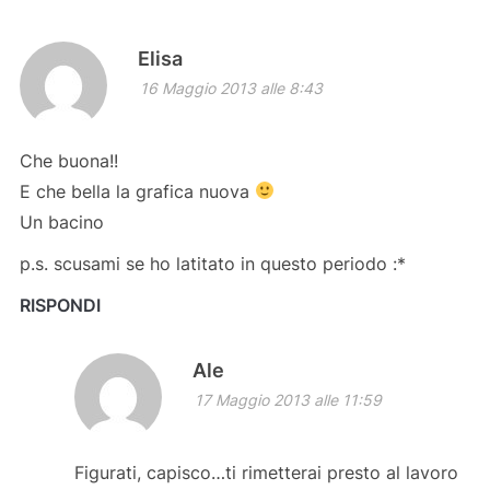
Elisa
16 Maggio 2013 alle 8:43
Che buona!!
E che bella la grafica nuova
Un bacino
p.s. scusami se ho latitato in questo periodo :*
RISPONDI
Ale
17 Maggio 2013 alle 11:59
Figurati, capisco…ti rimetterai presto al lavoro