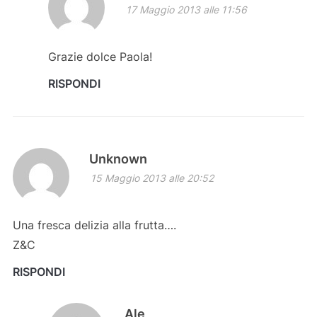
17 Maggio 2013 alle 11:56
Grazie dolce Paola!
RISPONDI
Unknown
15 Maggio 2013 alle 20:52
Una fresca delizia alla frutta….
Z&C
RISPONDI
Ale