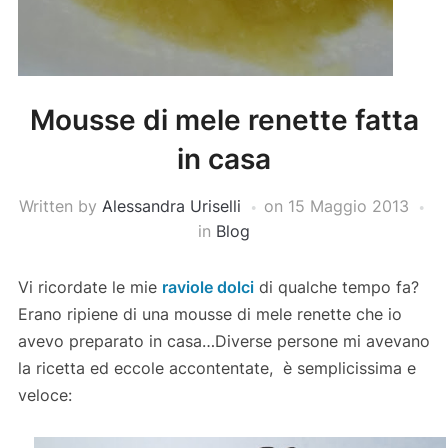
Mousse di mele renette fatta
in casa
Written by
Alessandra Uriselli
on
15 Maggio 2013
in
Blog
Vi ricordate le mie
raviole dolci
di qualche tempo fa?
Erano ripiene di una mousse di mele renette che io
avevo preparato in casa…Diverse persone mi avevano
la ricetta ed eccole accontentate, è semplicissima e
veloce: