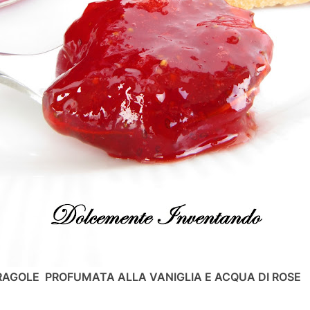
RAGOLE PROFUMATA ALLA VANIGLIA E ACQUA DI ROSE