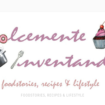
FOODSTORIES, RECIPES & LIFESTYLE