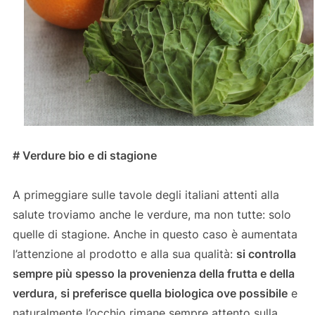
# Verdure bio e di stagione
A primeggiare sulle tavole degli italiani attenti alla
salute troviamo anche le verdure, ma non tutte: solo
quelle di stagione. Anche in questo caso è aumentata
l’attenzione al prodotto e alla sua qualità:
si controlla
sempre più spesso la provenienza della frutta e della
verdura, si preferisce quella biologica ove possibile
e
naturalmente l’occhio rimane sempre attento sulla