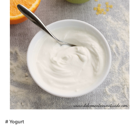
# Yogurt