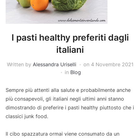
I pasti healthy preferiti dagli
italiani
Written by
Alessandra Uriselli
on
4 Novembre 2021
in
Blog
Sempre più attenti alla salute e probabilmente anche
più consapevoli, gli italiani negli ultimi anni stanno
dimostrando di preferire i pasti healthy piuttosto che i
classici junk food.
Il cibo spazzatura ormai viene consumato da un