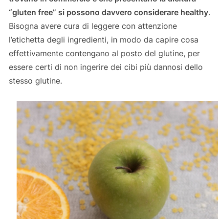
“gluten free” si possono davvero considerare healthy
.
Bisogna avere cura di leggere con attenzione
l’etichetta degli ingredienti, in modo da capire cosa
effettivamente contengano al posto del glutine, per
essere certi di non ingerire dei cibi più dannosi dello
stesso glutine.