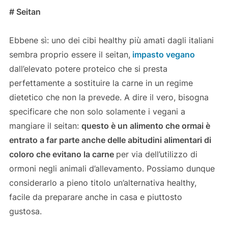
# Seitan
Ebbene sì: uno dei cibi healthy più amati dagli italiani
sembra proprio essere il seitan,
impasto vegano
dall’elevato potere proteico che si presta
perfettamente a sostituire la carne in un regime
dietetico che non la prevede. A dire il vero, bisogna
specificare che non solo solamente i vegani a
mangiare il seitan:
questo è un alimento che ormai è
entrato a far parte anche delle abitudini alimentari di
coloro che evitano la carne
per via dell’utilizzo di
ormoni negli animali d’allevamento. Possiamo dunque
considerarlo a pieno titolo un’alternativa healthy,
facile da preparare anche in casa e piuttosto
gustosa.