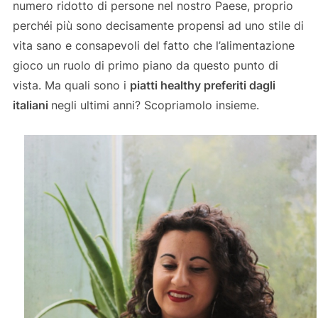
numero ridotto di persone nel nostro Paese, proprio
perchéi più sono decisamente propensi ad uno stile di
vita sano e consapevoli del fatto che l’alimentazione
gioco un ruolo di primo piano da questo punto di
vista. Ma quali sono i
piatti healthy preferiti dagli
italiani
negli ultimi anni? Scopriamolo insieme.