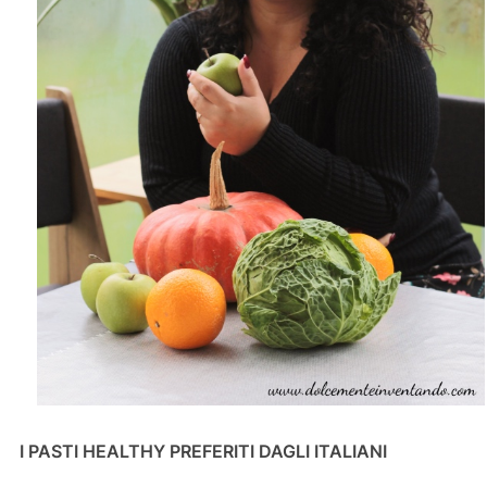
I PASTI HEALTHY PREFERITI DAGLI ITALIANI