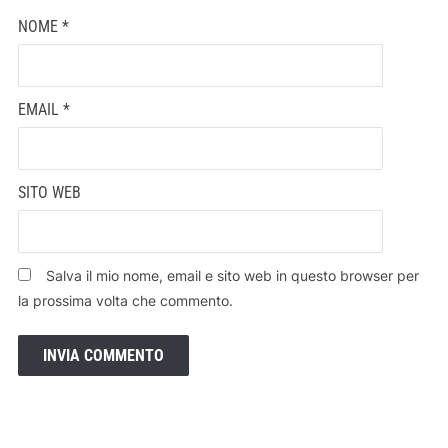
NOME
*
EMAIL
*
SITO WEB
Salva il mio nome, email e sito web in questo browser per
la prossima volta che commento.