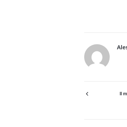
Ale
Il 