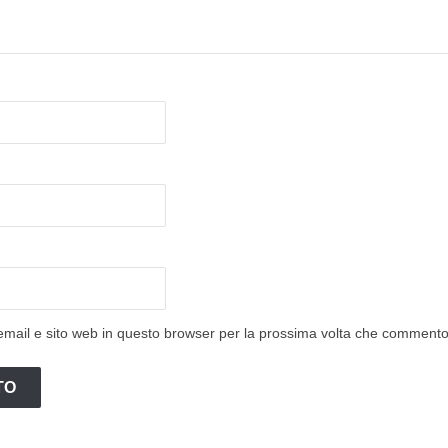
email e sito web in questo browser per la prossima volta che commento