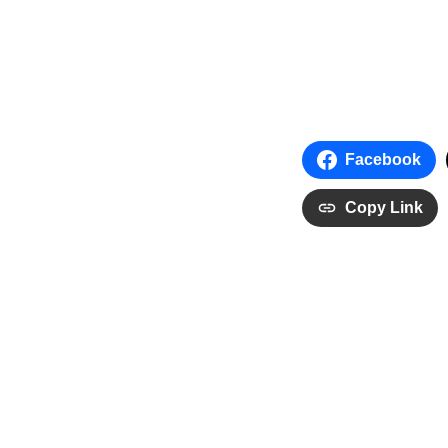
Facebook
Copy Link