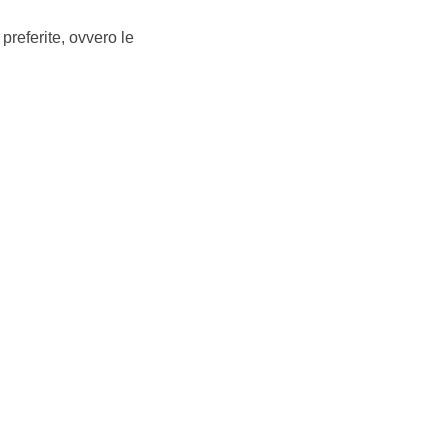
preferite, ovvero le