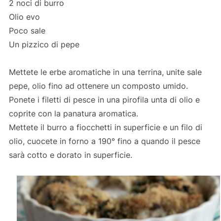
2 noci di burro
Olio evo
Poco sale
Un pizzico di pepe
Mettete le erbe aromatiche in una terrina, unite sale
pepe, olio fino ad ottenere un composto umido.
Ponete i filetti di pesce in una pirofila unta di olio e
coprite con la panatura aromatica.
Mettete il burro a fiocchetti in superficie e un filo di
olio, cuocete in forno a 190° fino a quando il pesce
sarà cotto e dorato in superficie.