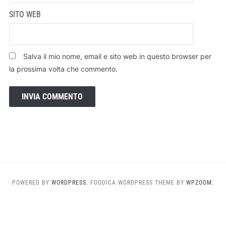
SITO WEB
Salva il mio nome, email e sito web in questo browser per
la prossima volta che commento.
POWERED BY
WORDPRESS.
FOODICA WORDPRESS THEME BY
WPZOOM.