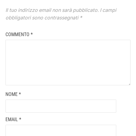
Il tuo indirizzo email non sarà pubblicato.
I campi
obbligatori sono contrassegnati
*
COMMENTO
*
NOME
*
EMAIL
*