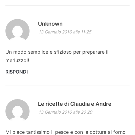
Unknown
13 Gennaio 2016 alle 11:25
Un modo semplice e sfizioso per preparare il
merluzzo!!
RISPONDI
Le ricette di Claudia e Andre
13 Gennaio 2016 alle 20:20
Mi piace tantissimo il pesce e con la cottura al forno