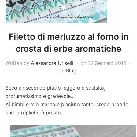
Filetto di merluzzo al forno in
crosta di erbe aromatiche
Written by
Alessandra Uriselli
on
13 Gennaio 2016
in
Blog
Ecco un secondo piatto leggero e squisito,
profumatissimo e gradevole…
Ai bimbi e mio marito è piaciuto tanto, credo proprio
che lo replicherò presto…