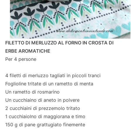
FILETTO DI MERLUZZO AL FORNO IN CROSTA DI
ERBE AROMATICHE
Per 4 persone
4 filetti di merluzzo tagliati in piccoli tranci
Foglioline tritate di un rametto di menta
Un rametto di rosmarino
Un cucchiaino di aneto in polvere
2 cucchiaini di prezzemolo tritato
1 cucchiaiolno di maggiorana e timo
150 g di pane grattugiato finemente