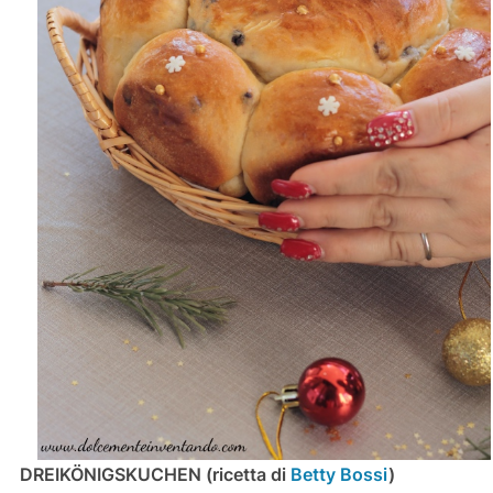
DREIKÖNIGSKUCHEN (ricetta di
Betty Bossi
)