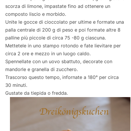
scorza di limone, impastate fino ad ottenere un
composto liscio e morbido.
Unite le gocce di cioccolato per ultime e formate una
palla centrale di 200 g di peso e poi formate altre 8
palline più piccole di circa 75 -80 g ciascuna.
Mettetele in uno stampo rotondo e fate lievitare per
circa 2 ore e mezzo in un luogo caldo.
Spennellate con un uovo sbattuto, decorate con
mandorle e granella di zucchero.
Trascorso questo tempo, infornate a 180° per circa
30 minuti.
Gustate da tiepida o fredda.