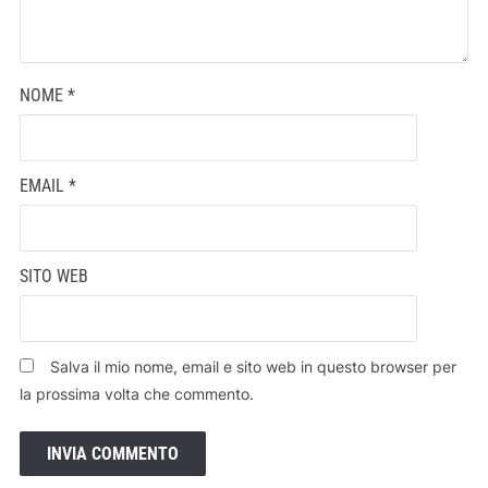
NOME
*
EMAIL
*
SITO WEB
Salva il mio nome, email e sito web in questo browser per
la prossima volta che commento.