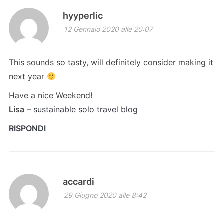
hyyperlic
12 Gennaio 2020 alle 20:07
This sounds so tasty, will definitely consider making it
next year
Have a nice Weekend!
Lisa
–
sustainable solo travel blog
RISPONDI
accardi
29 Giugno 2020 alle 8:42