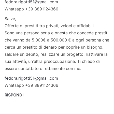
fedora.rigotti51@gmail.com
Whatsapp +39 3891124366
Salve,
Offerte di prestiti tra privati, veloci e affidabili
Sono una persona seria e onesta che concede prestiti
che vanno da 5.000€ a 500.000 € a ogni persona che
cerca un prestito di denaro per coprire un bisogno,
saldare un debito, realizzare un progetto, riattivare la
sua attività, un'altra preoccupazione. Ti chiedo di
essere contattato direttamente con me.
fedora.rigotti51@gmail.com
Whatsapp +39 3891124366
RISPONDI