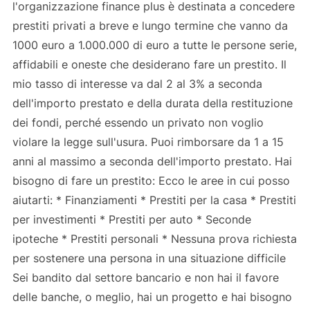
l'organizzazione finance plus è destinata a concedere
prestiti privati ​​​​a breve e lungo termine che vanno da
1000 euro a 1.000.000 di euro a tutte le persone serie,
affidabili e oneste che desiderano fare un prestito. Il
mio tasso di interesse va dal 2 al 3% a seconda
dell'importo prestato e della durata della restituzione
dei fondi, perché essendo un privato non voglio
violare la legge sull'usura. Puoi rimborsare da 1 a 15
anni al massimo a seconda dell'importo prestato. Hai
bisogno di fare un prestito: Ecco le aree in cui posso
aiutarti: * Finanziamenti * Prestiti per la casa * Prestiti
per investimenti * Prestiti per auto * Seconde
ipoteche * Prestiti personali * Nessuna prova richiesta
per sostenere una persona in una situazione difficile
Sei bandito dal settore bancario e non hai il favore
delle banche, o meglio, hai un progetto e hai bisogno