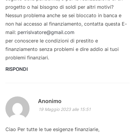
progetto o hai bisogno di soldi per altri motivi?
Nessun problema anche se sei bloccato in banca e
non hai accesso al finanziamento, contatta questa E-
mail:
perrislvatore@gmail.com
per conoscere le condizioni di prestito e
finanziamento senza problemi e dire addio ai tuoi
problemi finanziari.
RISPONDI
Anonimo
19 Maggio 2023 alle 15:51
Ciao Per tutte le tue esigenze finanziarie,