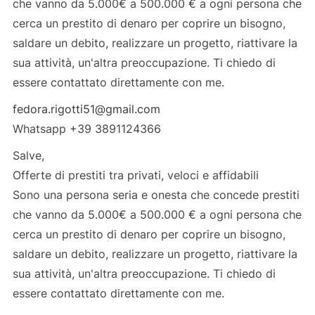
che vanno da 5.000€ a 500.000 € a ogni persona che
cerca un prestito di denaro per coprire un bisogno,
saldare un debito, realizzare un progetto, riattivare la
sua attività, un'altra preoccupazione. Ti chiedo di
essere contattato direttamente con me.
fedora.rigotti51@gmail.com
Whatsapp +39 3891124366
Salve,
Offerte di prestiti tra privati, veloci e affidabili
Sono una persona seria e onesta che concede prestiti
che vanno da 5.000€ a 500.000 € a ogni persona che
cerca un prestito di denaro per coprire un bisogno,
saldare un debito, realizzare un progetto, riattivare la
sua attività, un'altra preoccupazione. Ti chiedo di
essere contattato direttamente con me.