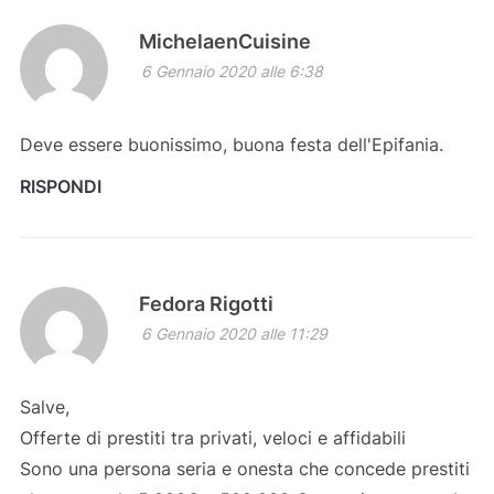
MichelaenCuisine
6 Gennaio 2020 alle 6:38
Deve essere buonissimo, buona festa dell'Epifania.
RISPONDI
Fedora Rigotti
6 Gennaio 2020 alle 11:29
Salve,
Offerte di prestiti tra privati, veloci e affidabili
Sono una persona seria e onesta che concede prestiti