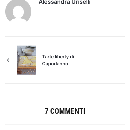
Alessandra Uriselli
Tarte liberty di
Capodanno
7 COMMENTI