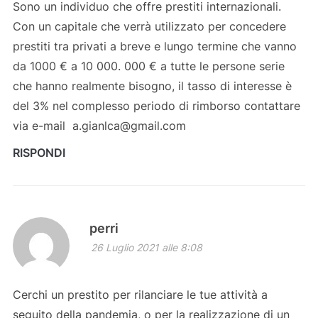
Sono un individuo che offre prestiti internazionali.
Con un capitale che verrà utilizzato per concedere
prestiti tra privati a breve e lungo termine che vanno
da 1000 € a 10 000. 000 € a tutte le persone serie
che hanno realmente bisogno, il tasso di interesse è
del 3% nel complesso periodo di rimborso contattare
via e-mail a.gianlca@gmail.com
RISPONDI
perri
26 Luglio 2021 alle 8:08
Cerchi un prestito per rilanciare le tue attività a
seguito della pandemia, o per la realizzazione di un