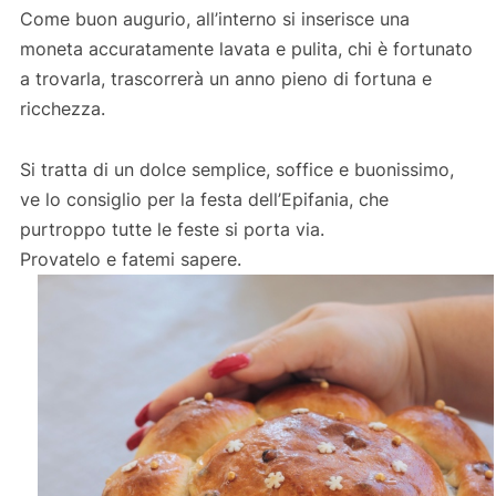
Come buon augurio, all’interno si inserisce una
moneta accuratamente lavata e pulita, chi è fortunato
a trovarla, trascorrerà un anno pieno di fortuna e
ricchezza.
Si tratta di un dolce semplice, soffice e buonissimo,
ve lo consiglio per la festa dell’Epifania, che
purtroppo tutte le feste si porta via.
Provatelo e fatemi sapere.