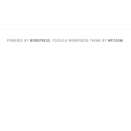
POWERED BY
WORDPRESS.
FOODICA WORDPRESS THEME BY
WPZOOM.