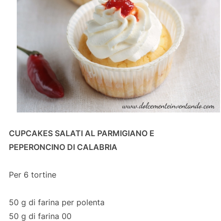
CUPCAKES SALATI AL PARMIGIANO E
PEPERONCINO DI CALABRIA
Per 6 tortine
50 g di farina per polenta
50 g di farina 00