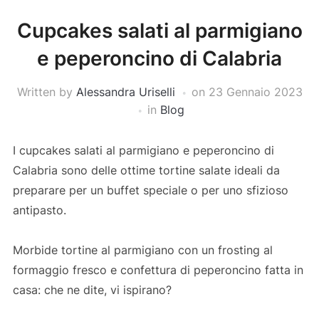
Cupcakes salati al parmigiano
e peperoncino di Calabria
Written by
Alessandra Uriselli
on
23 Gennaio 2023
in
Blog
I cupcakes salati al parmigiano e peperoncino di
Calabria sono delle ottime tortine salate ideali da
preparare per un buffet speciale o per uno sfizioso
antipasto.
Morbide tortine al parmigiano con un frosting al
formaggio fresco e confettura di peperoncino fatta in
casa: che ne dite, vi ispirano?