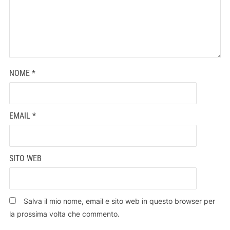
NOME
*
EMAIL
*
SITO WEB
Salva il mio nome, email e sito web in questo browser per
la prossima volta che commento.