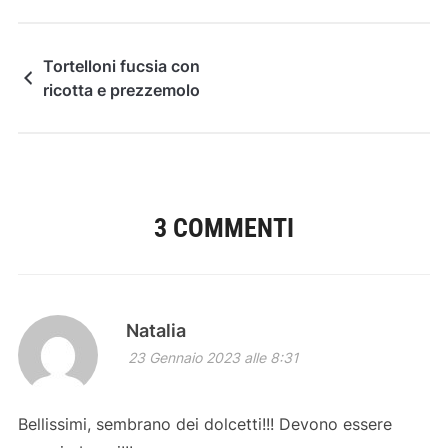
Tortelloni fucsia con
ricotta e prezzemolo
3 COMMENTI
Natalia
23 Gennaio 2023 alle 8:31
Bellissimi, sembrano dei dolcetti!!! Devono essere