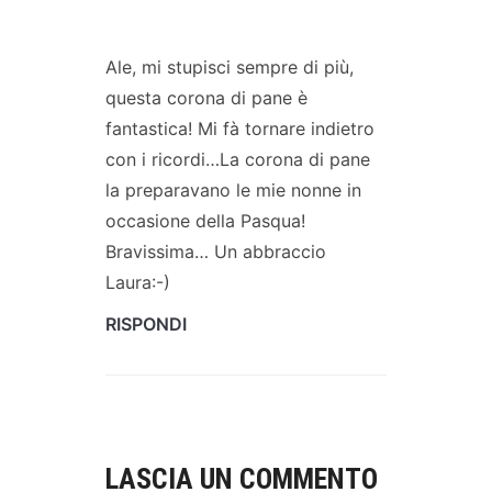
Ale, mi stupisci sempre di più,
questa corona di pane è
fantastica! Mi fà tornare indietro
con i ricordi…La corona di pane
la preparavano le mie nonne in
occasione della Pasqua!
Bravissima… Un abbraccio
Laura:-)
RISPONDI
LASCIA UN COMMENTO