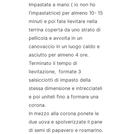
Impastate a mano ( io non ho
l’impastatrice) per almeno 10- 15
minuti e poi fate lievitare nella
terrina coperta da uno strato di
pellicola e avvolta in un
canovaccio in un luogo caldo e
asciutto per almeno 4 ore.
Terminato il tempo di
lievitazione, formate 3
salsicciotti di impasto della
stessa dimensione e intrecciateli
e poi uniteli fino a formare una
corona.
In mezzo alla corona ponete le
due uova e spolverizzate il pane
di semi di papavero e rosmarino.