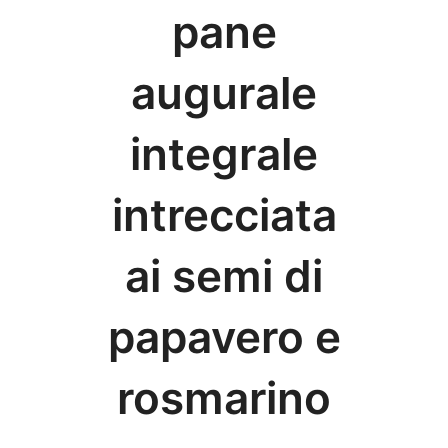
pane
augurale
integrale
intrecciata
ai semi di
papavero e
rosmarino