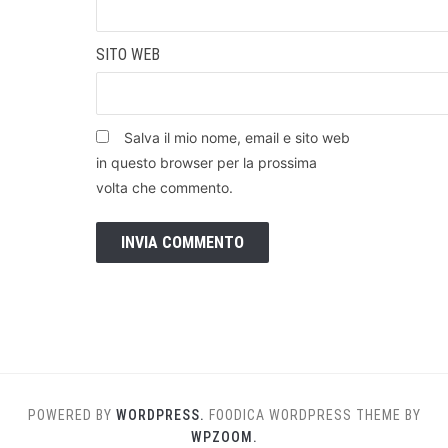
SITO WEB
Salva il mio nome, email e sito web
in questo browser per la prossima
volta che commento.
POWERED BY
WORDPRESS.
FOODICA WORDPRESS THEME BY
WPZOOM.