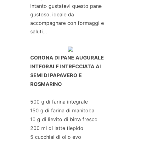
Intanto gustatevi questo pane
gustoso, ideale da
accompagnare con formaggi e
saluti…
CORONA DI PANE AUGURALE
INTEGRALE INTRECCIATA AI
SEMI DI PAPAVERO E
ROSMARINO
500 g di farina integrale
150 g di farina di manitoba
10 g di lievito di birra fresco
200 ml di latte tiepido
5 cucchiai di olio evo