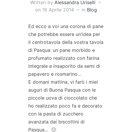
Written by
Alessandra Uriselli
on
19 Aprile 2014
in
Blog
Ed ecco a voi una corona di pane
che potrebbe essere un’idea per
il centrotavola della vostra tavola
di Pasqua: un pane morbido e
profumato realizzato con farina
integrale e insaporito da semi di
papavero e rosmarino…
E domani mattina, vi farò i miei
auguri di Buona Pasqua con le
piccole uova di cioccolato che
ho realizzato poco fa e decorato
con la pasta di zucchero
avanzata dai biscottini di
Pasqua… 🙂