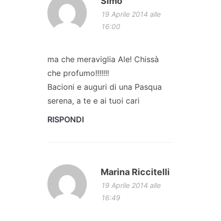
Simo
19 Aprile 2014 alle
16:00
ma che meraviglia Ale! Chissà
che profumo!!!!!!!
Bacioni e auguri di una Pasqua
serena, a te e ai tuoi cari
RISPONDI
Marina Riccitelli
19 Aprile 2014 alle
16:49