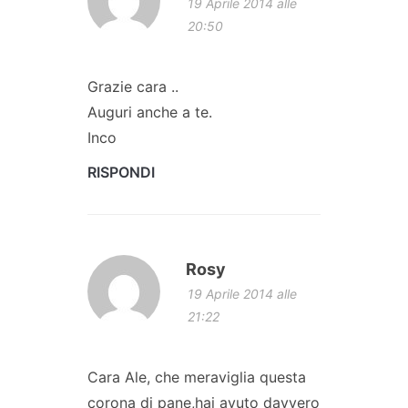
19 Aprile 2014 alle
20:50
Grazie cara ..
Auguri anche a te.
Inco
RISPONDI
Rosy
19 Aprile 2014 alle
21:22
Cara Ale, che meraviglia questa
corona di pane,hai avuto davvero