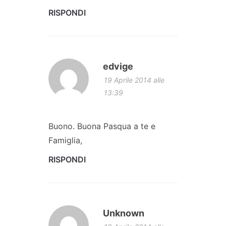
RISPONDI
edvige
19 Aprile 2014 alle
13:39
Buono. Buona Pasqua a te e
Famiglia,
RISPONDI
Unknown