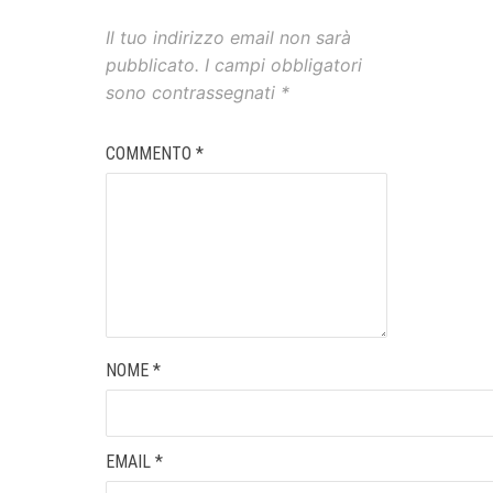
Il tuo indirizzo email non sarà
pubblicato.
I campi obbligatori
sono contrassegnati
*
COMMENTO
*
NOME
*
EMAIL
*