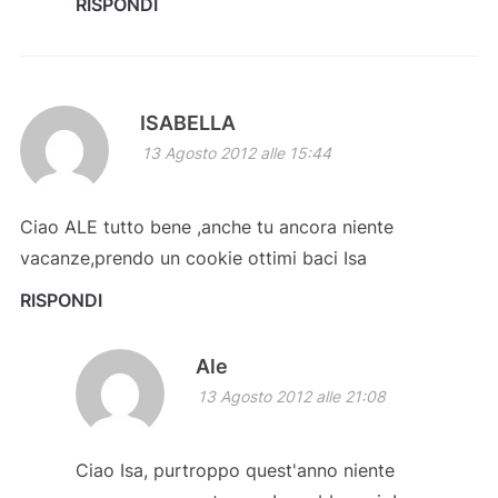
RISPONDI
ISABELLA
13 Agosto 2012 alle 15:44
Ciao ALE tutto bene ,anche tu ancora niente
vacanze,prendo un cookie ottimi baci Isa
RISPONDI
Ale
13 Agosto 2012 alle 21:08
Ciao Isa, purtroppo quest'anno niente