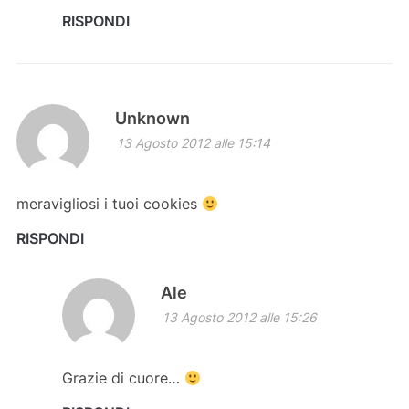
RISPONDI
Unknown
13 Agosto 2012 alle 15:14
meravigliosi i tuoi cookies
RISPONDI
Ale
13 Agosto 2012 alle 15:26
Grazie di cuore…