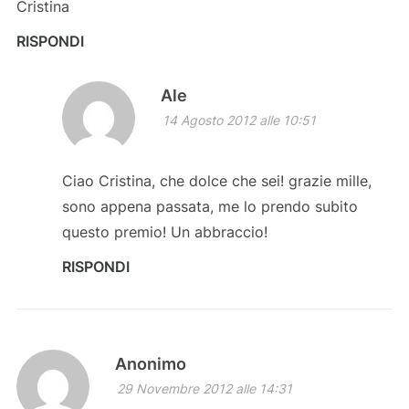
Cristina
RISPONDI
Ale
14 Agosto 2012 alle 10:51
Ciao Cristina, che dolce che sei! grazie mille,
sono appena passata, me lo prendo subito
questo premio! Un abbraccio!
RISPONDI
Anonimo
29 Novembre 2012 alle 14:31