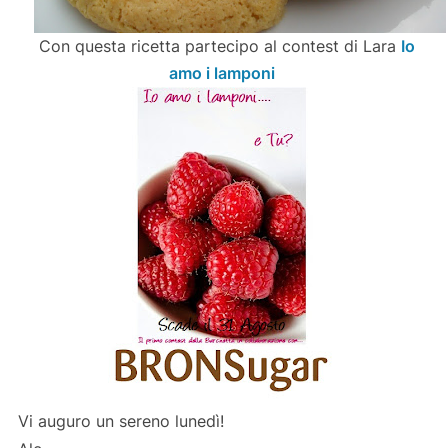
Con questa ricetta partecipo al contest di Lara
Io
amo i lamponi
Vi auguro un sereno lunedì!