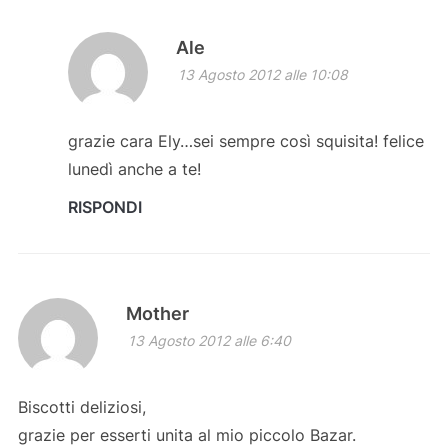
Ale
13 Agosto 2012 alle 10:08
grazie cara Ely…sei sempre così squisita! felice
lunedì anche a te!
RISPONDI
Mother
13 Agosto 2012 alle 6:40
Biscotti deliziosi,
grazie per esserti unita al mio piccolo Bazar.