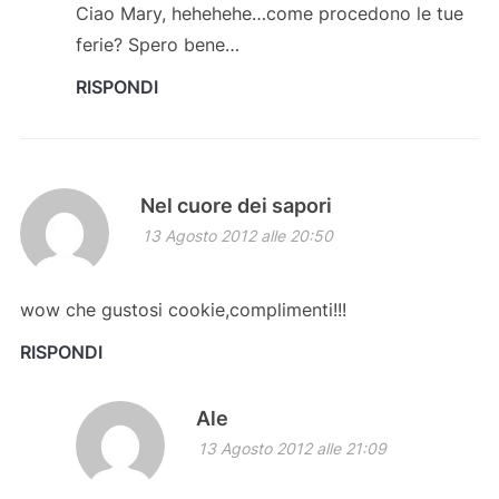
Ciao Mary, hehehehe…come procedono le tue
ferie? Spero bene…
RISPONDI
Nel cuore dei sapori
13 Agosto 2012 alle 20:50
wow che gustosi cookie,complimenti!!!
RISPONDI
Ale
13 Agosto 2012 alle 21:09