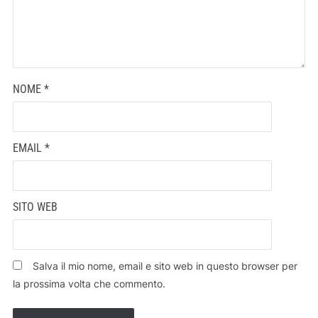
NOME
*
EMAIL
*
SITO WEB
Salva il mio nome, email e sito web in questo browser per
la prossima volta che commento.