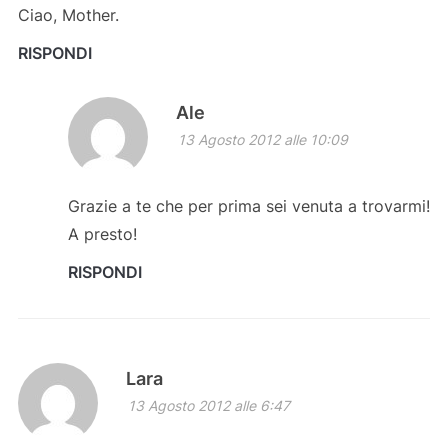
Ciao, Mother.
RISPONDI
Ale
13 Agosto 2012 alle 10:09
Grazie a te che per prima sei venuta a trovarmi!
A presto!
RISPONDI
Lara
13 Agosto 2012 alle 6:47