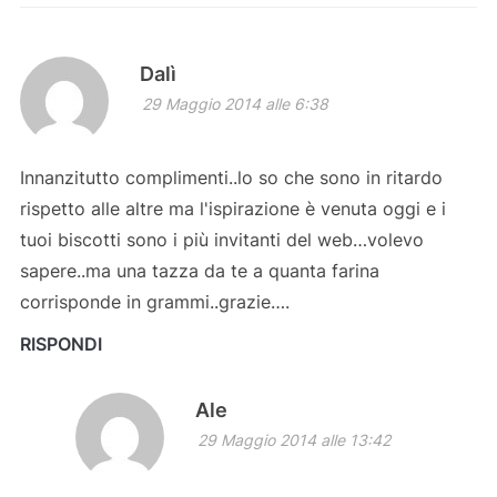
Dalì
29 Maggio 2014 alle 6:38
Innanzitutto complimenti..lo so che sono in ritardo
rispetto alle altre ma l'ispirazione è venuta oggi e i
tuoi biscotti sono i più invitanti del web…volevo
sapere..ma una tazza da te a quanta farina
corrisponde in grammi..grazie….
RISPONDI
Ale
29 Maggio 2014 alle 13:42