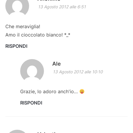
13 Agosto 2012 alle 6:51
Che meraviglia!
Amo il cioccolato bianco! *_*
RISPONDI
Ale
13 Agosto 2012 alle 10:10
Grazie, lo adoro anch'io…
RISPONDI