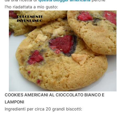
l’ho riadattata a mio gusto:
COOKIES AMERICANI AL CIOCCOLATO BIANCO E
LAMPONI
Ingredienti per circa 20 grandi biscotti: