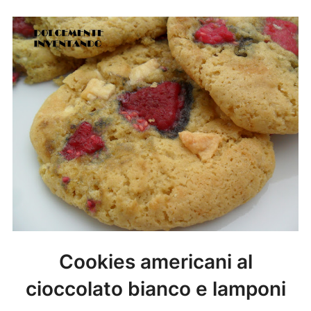
Cookies americani al
cioccolato bianco e lamponi