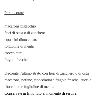
Per decorare
macarons pistacchio
fiori di ostia o di zucchero
cuoricini dinoccolato
foglioline di menta
cioccolatini
fragole fresche
Decorate l’ultimo strato con fiori di zucchero o di ostia,
macarons, perline, cioccolatini e fragole fresche, cuori di
cioccolato e foglioline di menta.
Conservate in frigo fino al momento di servire.