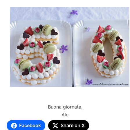
Buona giornata,
Ale
Facebook
Share on X