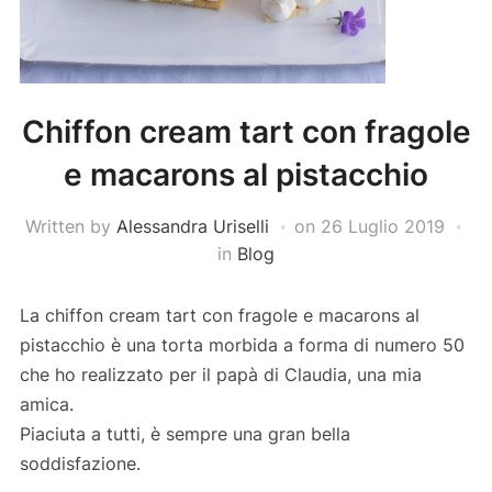
Chiffon cream tart con fragole
e macarons al pistacchio
Written by
Alessandra Uriselli
on
26 Luglio 2019
in
Blog
La chiffon cream tart con fragole e macarons al
pistacchio è una torta morbida a forma di numero 50
che ho realizzato per il papà di Claudia, una mia
amica.
Piaciuta a tutti, è sempre una gran bella
soddisfazione.