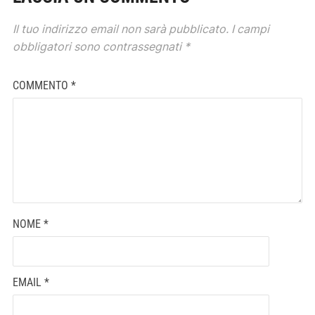
Il tuo indirizzo email non sarà pubblicato.
I campi
obbligatori sono contrassegnati
*
COMMENTO
*
NOME
*
EMAIL
*