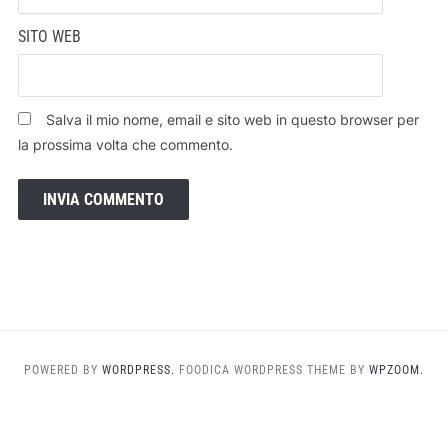
SITO WEB
Salva il mio nome, email e sito web in questo browser per
la prossima volta che commento.
POWERED BY
WORDPRESS.
FOODICA WORDPRESS THEME BY
WPZOOM.