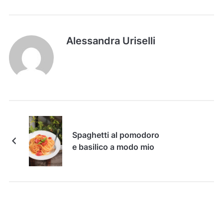
Alessandra Uriselli
Spaghetti al pomodoro
e basilico a modo mio