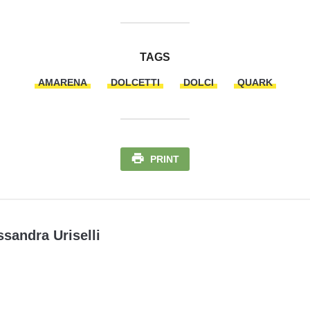
TAGS
AMARENA
DOLCETTI
DOLCI
QUARK
PRINT
ssandra Uriselli