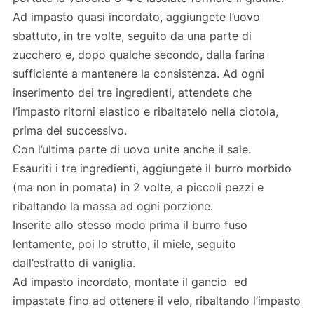
Ad impasto quasi incordato, aggiungete l’uovo
sbattuto, in tre volte, seguito da una parte di
zucchero e, dopo qualche secondo, dalla farina
sufficiente a mantenere la consistenza. Ad ogni
inserimento dei tre ingredienti, attendete che
l’impasto ritorni elastico e ribaltatelo nella ciotola,
prima del successivo.
Con l’ultima parte di uovo unite anche il sale.
Esauriti i tre ingredienti, aggiungete il burro morbido
(ma non in pomata) in 2 volte, a piccoli pezzi e
ribaltando la massa ad ogni porzione.
Inserite allo stesso modo prima il burro fuso
lentamente, poi lo strutto, il miele, seguito
dall’estratto di vaniglia.
Ad impasto incordato, montate il gancio ed
impastate fino ad ottenere il velo, ribaltando l’impasto