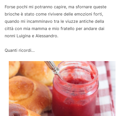
Forse pochi mi potranno capire, ma sfornare queste
brioche è stato come rivivere delle emozioni forti,
quando mi incamminavo tra le viuzze antiche della
città con mia mamma e mio fratello per andare dai
nonni Luigina e Alessandro.
Quanti ricordi…