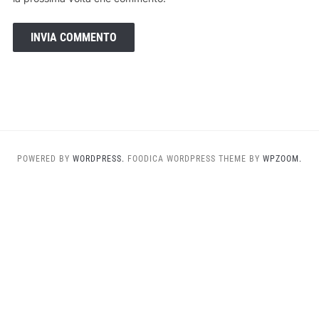
POWERED BY
WORDPRESS.
FOODICA WORDPRESS THEME BY
WPZOOM.