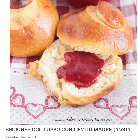
BRIOCHES COL TUPPO CON LIEVITO MADRE
(ricetta