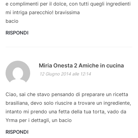
e complimenti per il dolce, con tutti quegli ingredienti
mi intriga parecchio! bravissima
bacio
RISPONDI
Miria Onesta 2 Amiche in cucina
12 Giugno 2014 alle 12:14
Ciao, sai che stavo pensando di preparare un ricetta
brasiliana, devo solo riuscire a trovare un ingrediente,
intanto mi prendo una fetta della tua torta, vado da
Yrma per i dettagli, un bacio
RISPONDI