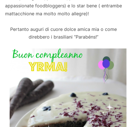
appassionate foodbloggers) e lo star bene ( entrambe
mattacchione ma molto molto allegre)!
Pertanto auguri di cuore dolce amica mia o come
direbbero i brasiliani “Parabéns!”