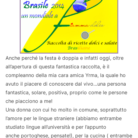
Anche perché la festa è doppia e infatti oggi, oltre
all’apertura di questa fantastica raccolta, è il
compleanno della mia cara amica Yrma, la quale ho
avuto il piacere di conoscere dal vivo…una persona
fantastica, solare, positiva, proprio come le persone
che piacciono a me!
Una donna con cui ho molto in comune, soprattutto
l’amore per le lingue straniere (abbiamo entrambe
studiato lingue all’università e per l’appunto
anche portoghese, pensate!), per la cucina ( entrambe