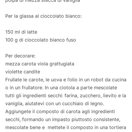
Per la glassa al cioccolato bianco:
150 ml di latte
100 g di cioccolato bianco fuso
Per decorare:
mezza carota viola grattugiata
violette candite
Frullate le carote, le uova e l’olio in un robot da cucina
o in un frullatore. In una ciotola a parte mescolate
tutti gli ingredienti secchi: farina, zucchero, lievito e la
vaniglia, aiutatevi con un cucchiaio di legno.
Aggiungete il composto di carota agli ingredienti
secchi, formando un impasto piuttosto consistente,
mescolate bene e mettete il composto in una tortiera