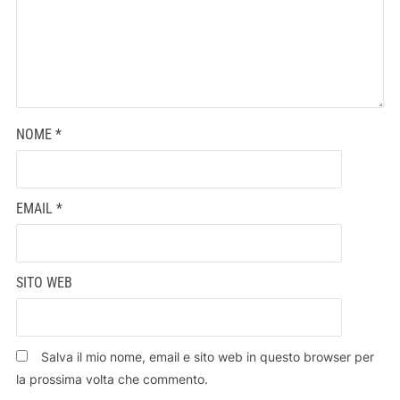
NOME
*
EMAIL
*
SITO WEB
Salva il mio nome, email e sito web in questo browser per
la prossima volta che commento.