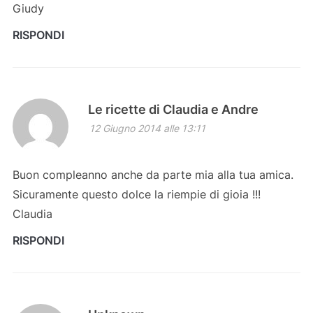
Giudy
RISPONDI
Le ricette di Claudia e Andre
12 Giugno 2014 alle 13:11
Buon compleanno anche da parte mia alla tua amica.
Sicuramente questo dolce la riempie di gioia !!!
Claudia
RISPONDI