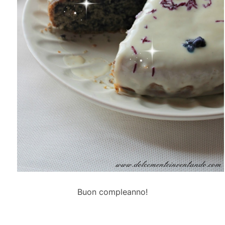
Buon compleanno!