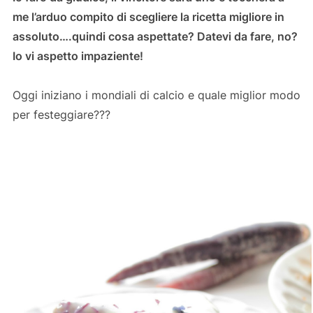
me l’arduo compito di scegliere la ricetta migliore in
assoluto….quindi cosa aspettate? Datevi da fare, no?
Io vi aspetto impaziente!
Oggi iniziano i mondiali di calcio e quale miglior modo
per festeggiare???