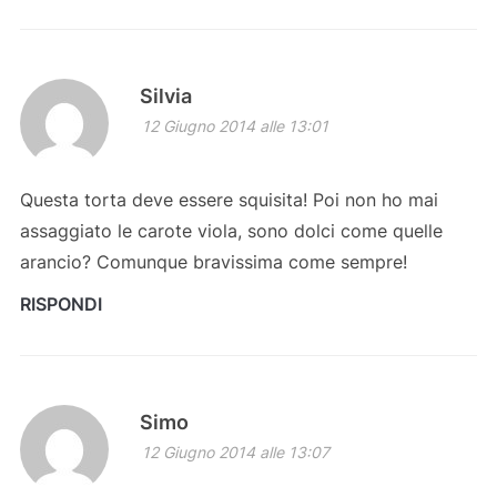
Silvia
12 Giugno 2014 alle 13:01
Questa torta deve essere squisita! Poi non ho mai
assaggiato le carote viola, sono dolci come quelle
arancio? Comunque bravissima come sempre!
RISPONDI
Simo
12 Giugno 2014 alle 13:07