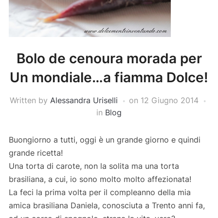
Bolo de cenoura morada per
Un mondiale…a fiamma Dolce!
Written by
Alessandra Uriselli
on
12 Giugno 2014
in
Blog
Buongiorno a tutti, oggi è un grande giorno e quindi
grande ricetta!
Una torta di carote, non la solita ma una torta
brasiliana, a cui, io sono molto molto affezionata!
La feci la prima volta per il compleanno della mia
amica brasiliana Daniela, conosciuta a Trento anni fa,