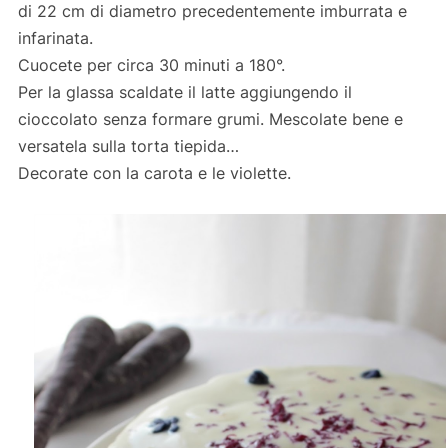
di 22 cm di diametro precedentemente imburrata e
infarinata.
Cuocete per circa 30 minuti a 180°.
Per la glassa scaldate il latte aggiungendo il
cioccolato senza formare grumi. Mescolate bene e
versatela sulla torta tiepida…
Decorate con la carota e le violette.