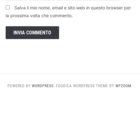
Salva il mio nome, email e sito web in questo browser per
la prossima volta che commento.
POWERED BY
WORDPRESS.
FOODICA WORDPRESS THEME BY
WPZOOM.