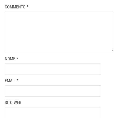
COMMENTO
*
NOME
*
EMAIL
*
SITO WEB