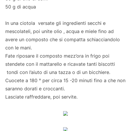
50 g di acqua
In una ciotola versate gli ingredienti secchi e
mescolateli, poi unite olio , acqua e miele fino ad
avere un composto che si compatta schiacciandolo
con le mani.
Fate riposare il composto mezz’ora in frigo poi
stendete con il mattarello e ricavate tanti biscotti
tondi con l’aiuto di una tazza o di un bicchiere.
Cuocete a 180 ° per circa 15 -20 minuti fino a che non
saranno dorati e croccanti.
Lasciate raffreddare, poi servite.