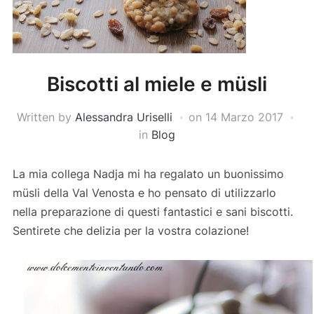
Biscotti al miele e müsli
Written by
Alessandra Uriselli
on
14 Marzo 2017
in
Blog
La mia collega Nadja mi ha regalato un buonissimo
müsli della Val Venosta e ho pensato di utilizzarlo
nella preparazione di questi fantastici e sani biscotti.
Sentirete che delizia per la vostra colazione!