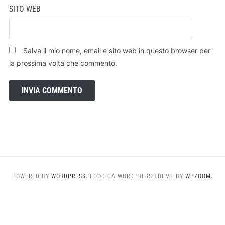
SITO WEB
Salva il mio nome, email e sito web in questo browser per
la prossima volta che commento.
POWERED BY
WORDPRESS.
FOODICA WORDPRESS THEME BY
WPZOOM.