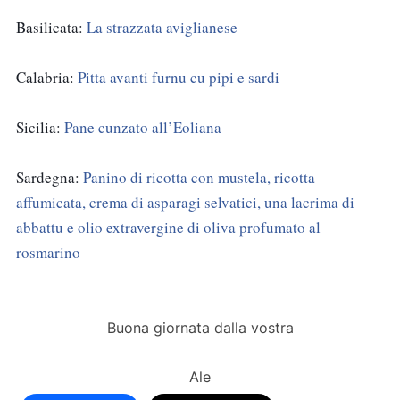
Basilicata: 
La strazzata aviglianese  
Calabria: 
Pitta avanti furnu cu pipi e sardi 
Sicilia: 
Pane cunzato all’Eoliana 
Sardegna: 
Panino di ricotta con mustela, ricotta 
affumicata, crema di asparagi selvatici, una lacrima di 
abbattu e olio extravergine di oliva profumato al 
rosmarino
Buona giornata dalla vostra
Ale