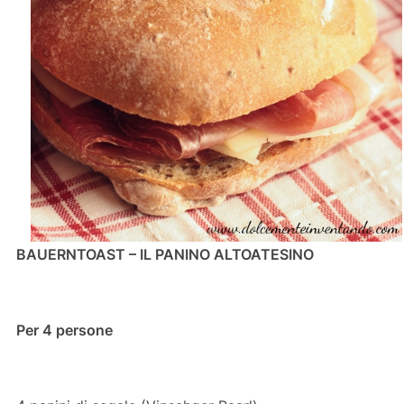
BAUERNTOAST – IL PANINO ALTOATESINO
Per 4 persone