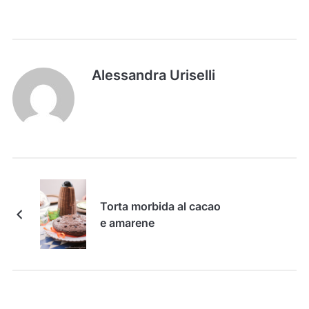
Alessandra Uriselli
Torta morbida al cacao
e amarene