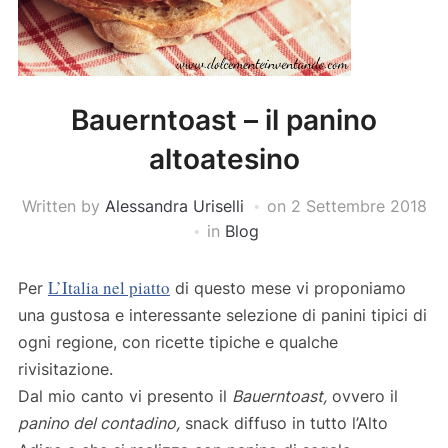
Bauerntoast – il panino
altoatesino
Written by
Alessandra Uriselli
on
2 Settembre 2018
in
Blog
L’Italia nel piatto
Per
di questo mese vi proponiamo
una gustosa e interessante selezione di panini tipici di
ogni regione, con ricette tipiche e qualche
rivisitazione.
Dal mio canto vi presento il
Bauerntoast,
ovvero il
panino del contadino,
snack diffuso in tutto l’Alto