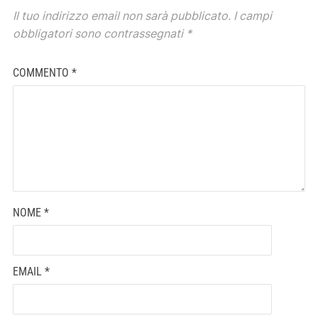
Il tuo indirizzo email non sarà pubblicato.
I campi
obbligatori sono contrassegnati
*
COMMENTO
*
NOME
*
EMAIL
*