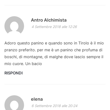
Antro Alchimista
4 Settembre 2018 alle 12:26
Adoro questo panino e quando sono in Tirolo è il mio
pranzo preferito. per me è un panino che profuma di
boschi, di montagne, di malghe dove lascio sempre il
mio cuore. Un bacio
RISPONDI
elena
6 Settembre 2018 alle 20:24