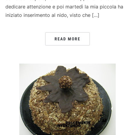
dedicare attenzione e poi martedì la mia piccola ha
iniziato inserimento al nido, visto che […]
READ MORE