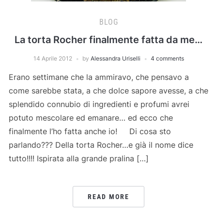
BLOG
La torta Rocher finalmente fatta da me…
14 Aprile 2012
by
Alessandra Uriselli
4 comments
Erano settimane che la ammiravo, che pensavo a
come sarebbe stata, a che dolce sapore avesse, a che
splendido connubio di ingredienti e profumi avrei
potuto mescolare ed emanare… ed ecco che
finalmente l’ho fatta anche io! Di cosa sto
parlando??? Della torta Rocher…e già il nome dice
tutto!!!! Ispirata alla grande pralina […]
READ MORE