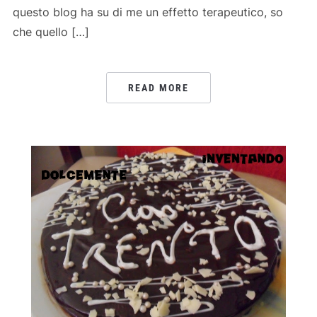
questo blog ha su di me un effetto terapeutico, so
che quello […]
READ MORE