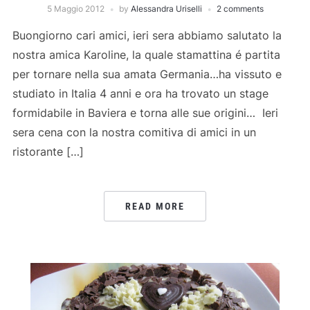
5 Maggio 2012
by
Alessandra Uriselli
2 comments
Buongiorno cari amici, ieri sera abbiamo salutato la
nostra amica Karoline, la quale stamattina é partita
per tornare nella sua amata Germania…ha vissuto e
studiato in Italia 4 anni e ora ha trovato un stage
formidabile in Baviera e torna alle sue origini… Ieri
sera cena con la nostra comitiva di amici in un
ristorante […]
READ MORE