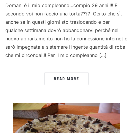
Domani é il mio compleanno…compio 29 anni!!!! E
secondo voi non faccio una torta???? Certo che sì,
anche se in questi giorni sto traslocando e per
qualche settimana dovrò abbandonarvi perché nel
nuovo appartamento non ho la connessione internet e
sarò impegnata a sistemare l’ingente quantità di roba
che mi circonda!!!! Per il mio compleanno […]
READ MORE