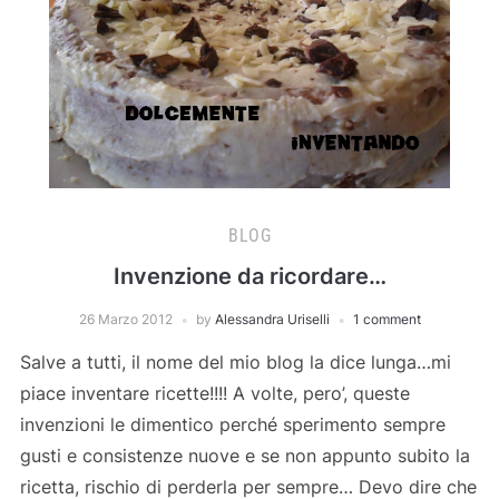
BLOG
Invenzione da ricordare…
26 Marzo 2012
by
Alessandra Uriselli
1 comment
Salve a tutti, il nome del mio blog la dice lunga…mi
piace inventare ricette!!!! A volte, pero’, queste
invenzioni le dimentico perché sperimento sempre
gusti e consistenze nuove e se non appunto subito la
ricetta, rischio di perderla per sempre… Devo dire che