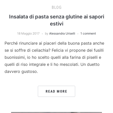
BLOG
Insalata di pasta senza glutine ai sapori
estivi
18 Maggio 2017
by
Alessandra Uriselli
1 comment
Perché rinunciare ai piaceri della buona pasta anche
se si soffre di celiachia? Felicia vi propone dei fusilli
buonissimi, io ho scelto quelli alla farina di piselli e
quelli di riso integrale e li ho mescolati. Un duetto
davvero gustoso.
READ MORE