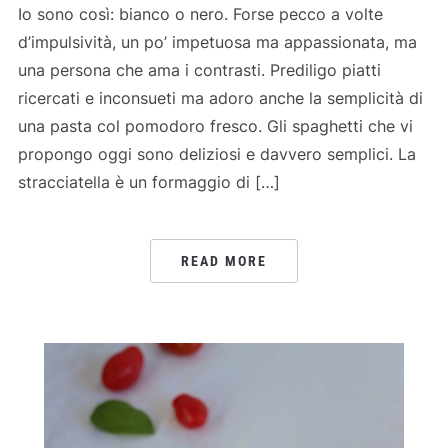
Io sono così: bianco o nero. Forse pecco a volte
d’impulsività, un po’ impetuosa ma appassionata, ma
una persona che ama i contrasti. Prediligo piatti
ricercati e inconsueti ma adoro anche la semplicità di
una pasta col pomodoro fresco. Gli spaghetti che vi
propongo oggi sono deliziosi e davvero semplici. La
stracciatella è un formaggio di […]
READ MORE