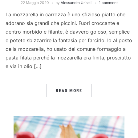
22 Maggio 2020
by
Alessandra Uriselli
1 comment
La mozzarella in carrozza è uno sfizioso piatto che
adorano sia grandi che piccini. Fuori croccante e
dentro morbido e filante, è davvero goloso, semplice
e potete sbizzarrire la fantasia per farcirlo. Io al posto
della mozzarella, ho usato del comune formaggio a
pasta filata perché la mozzarella era finita, prosciutto
e via in olio […]
READ MORE