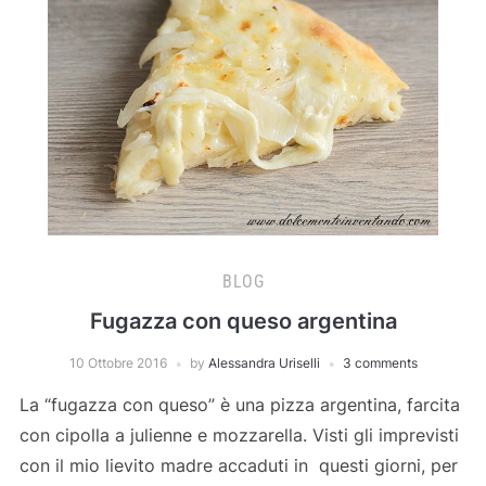
BLOG
Fugazza con queso argentina
10 Ottobre 2016
by
Alessandra Uriselli
3 comments
La “fugazza con queso” è una pizza argentina, farcita
con cipolla a julienne e mozzarella. Visti gli imprevisti
con il mio lievito madre accaduti in questi giorni, per