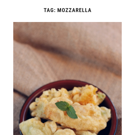
TAG:
MOZZARELLA