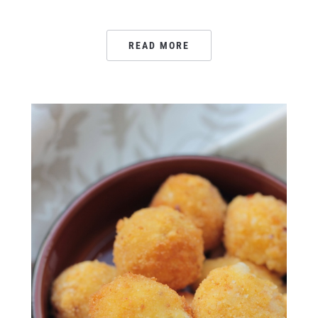
READ MORE