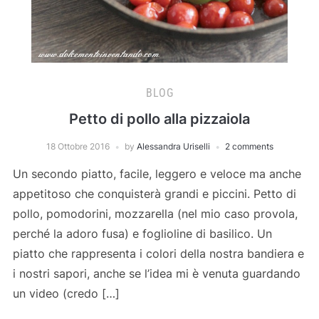
BLOG
Petto di pollo alla pizzaiola
18 Ottobre 2016
by
Alessandra Uriselli
2 comments
Un secondo piatto, facile, leggero e veloce ma anche
appetitoso che conquisterà grandi e piccini. Petto di
pollo, pomodorini, mozzarella (nel mio caso provola,
perché la adoro fusa) e foglioline di basilico. Un
piatto che rappresenta i colori della nostra bandiera e
i nostri sapori, anche se l’idea mi è venuta guardando
un video (credo […]