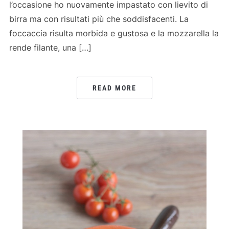
l’occasione ho nuovamente impastato con lievito di
birra ma con risultati più che soddisfacenti. La
foccaccia risulta morbida e gustosa e la mozzarella la
rende filante, una […]
READ MORE