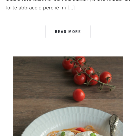
forte abbraccio perché mi […]
READ MORE