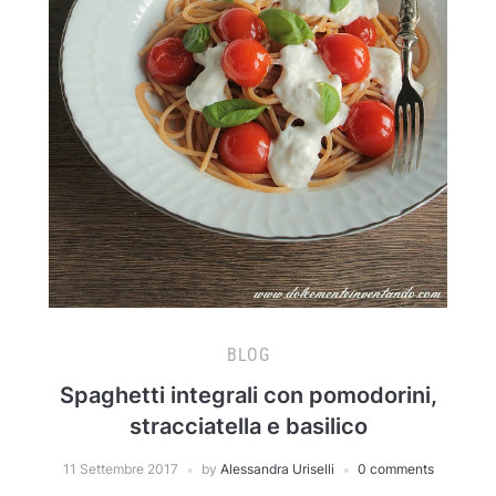
BLOG
Spaghetti integrali con pomodorini,
stracciatella e basilico
11 Settembre 2017
by
Alessandra Uriselli
0 comments