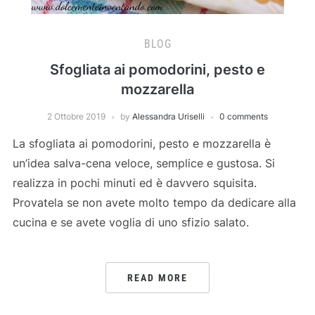
BLOG
Sfogliata ai pomodorini, pesto e
mozzarella
2 Ottobre 2019
by
Alessandra Uriselli
0 comments
La sfogliata ai pomodorini, pesto e mozzarella è
un’idea salva-cena veloce, semplice e gustosa. Si
realizza in pochi minuti ed è davvero squisita.
Provatela se non avete molto tempo da dedicare alla
cucina e se avete voglia di uno sfizio salato.
READ MORE