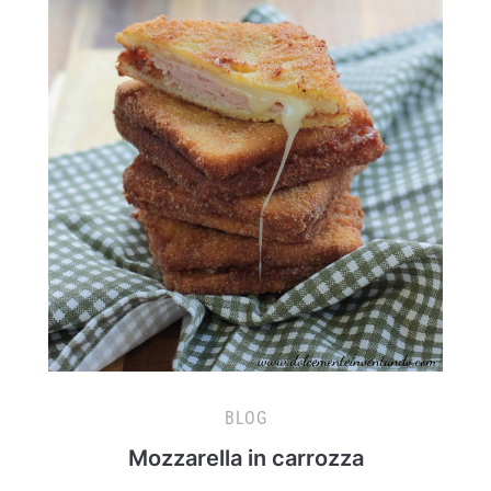
BLOG
Mozzarella in carrozza