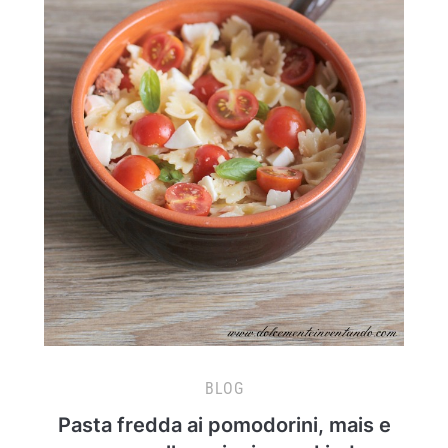
BLOG
Pasta fredda ai pomodorini, mais e