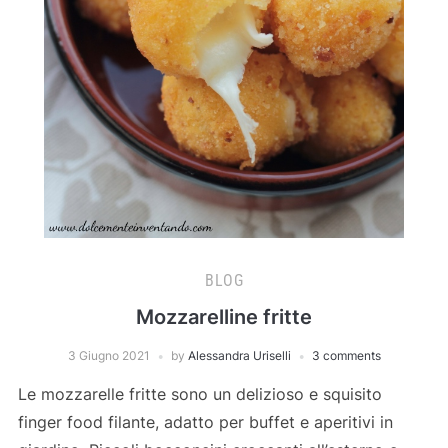
BLOG
Mozzarelline fritte
3 Giugno 2021
by
Alessandra Uriselli
3 comments
Le mozzarelle fritte sono un delizioso e squisito
finger food filante, adatto per buffet e aperitivi in