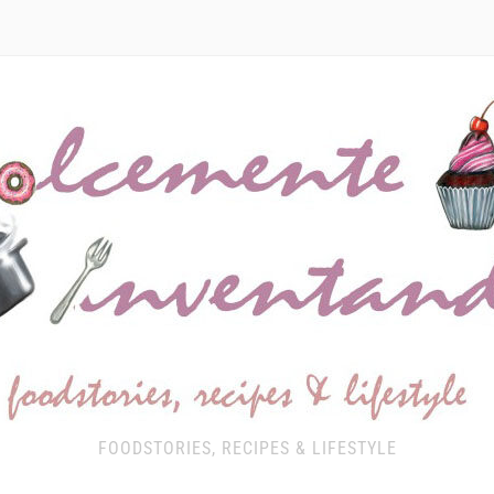
FOODSTORIES, RECIPES & LIFESTYLE