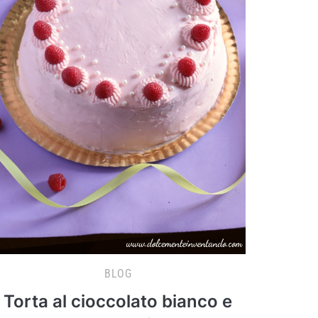
BLOG
Torta al cioccolato bianco e