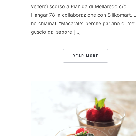
venerdì scorso a Pianiga di Mellaredo c/o
Hangar 78 in collaborazione con Silikomart. L
ho chiamati “Macarale” perché parlano di me:
guscio dal sapore […]
READ MORE