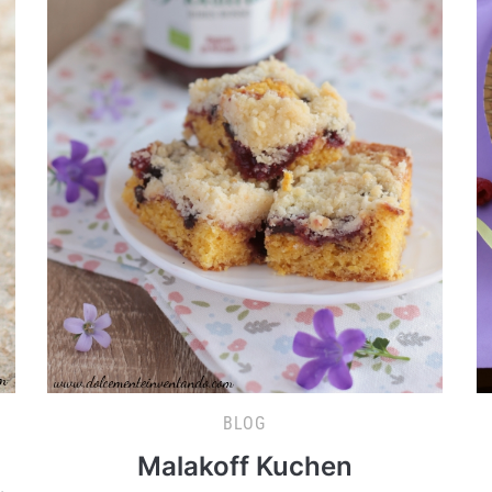
BLOG
Malakoff Kuchen