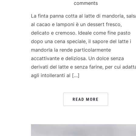
comments
La finta panna cotta al latte di mandorla, sals
al cacao e lamponi è un dessert fresco,
delicato e cremoso. Ideale come fine pasto
dopo una cena speciale, il sapore del latte i
mandorla la rende particolarmente
accattivante e deliziosa. Un dolce senza
derivati del latte e senza farine, per cui adatt
agli intolleranti al […]
READ MORE