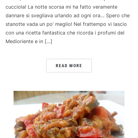
cucciola! La notte scorsa mi ha fatto veramente
dannare si svegliava urlando ad ogni ora… Spero che
stanotte vada un po’ meglio! Nel frattempo vi lascio
con una ricetta fantastica che ricorda i profumi del
Medioriente e in […]
READ MORE