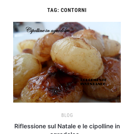
TAG:
CONTORNI
BLOG
Riflessione sul Natale e le cipolline in