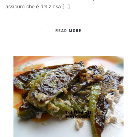
assicuro che è deliziosa […]
READ MORE