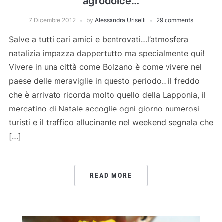
agrodolce…
7 Dicembre 2012
by
Alessandra Uriselli
29 comments
Salve a tutti cari amici e bentrovati…l’atmosfera
natalizia impazza dappertutto ma specialmente qui!
Vivere in una città come Bolzano è come vivere nel
paese delle meraviglie in questo periodo…il freddo
che è arrivato ricorda molto quello della Lapponia, il
mercatino di Natale accoglie ogni giorno numerosi
turisti e il traffico allucinante nel weekend segnala che
[…]
READ MORE