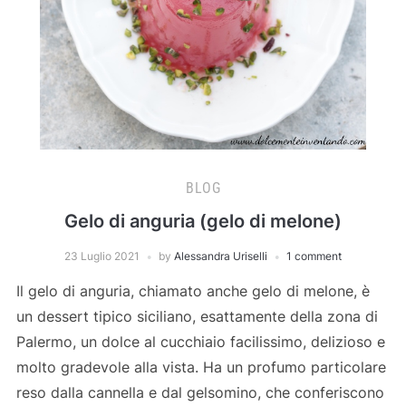
BLOG
Gelo di anguria (gelo di melone)
23 Luglio 2021
by
Alessandra Uriselli
1 comment
Il gelo di anguria, chiamato anche gelo di melone, è
un dessert tipico siciliano, esattamente della zona di
Palermo, un dolce al cucchiaio facilissimo, delizioso e
molto gradevole alla vista. Ha un profumo particolare
reso dalla cannella e dal gelsomino, che conferiscono