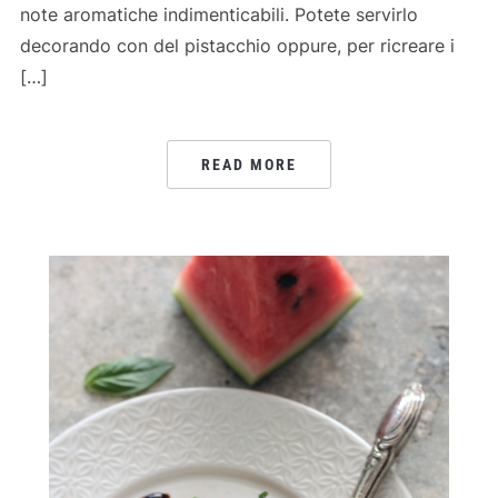
note aromatiche indimenticabili. Potete servirlo
decorando con del pistacchio oppure, per ricreare i
[…]
READ MORE