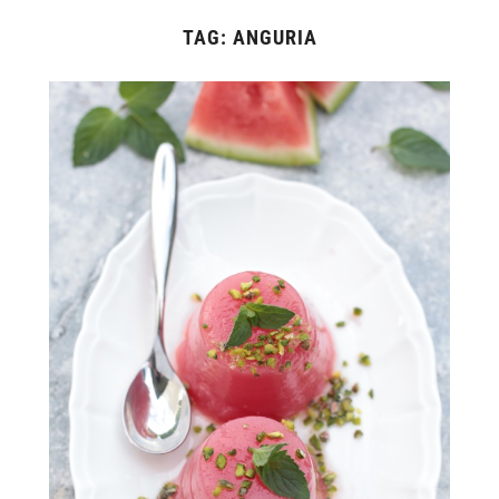
TAG:
ANGURIA