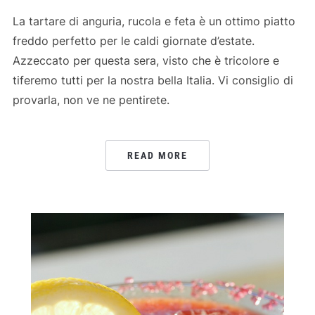
La tartare di anguria, rucola e feta è un ottimo piatto
freddo perfetto per le caldi giornate d’estate.
Azzeccato per questa sera, visto che è tricolore e
tiferemo tutti per la nostra bella Italia. Vi consiglio di
provarla, non ve ne pentirete.
READ MORE