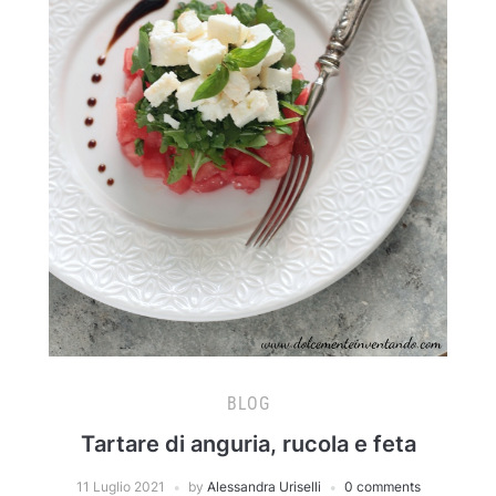
BLOG
Tartare di anguria, rucola e feta
11 Luglio 2021
by
Alessandra Uriselli
0 comments