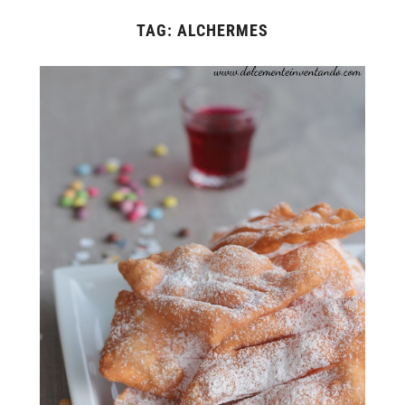
TAG:
ALCHERMES