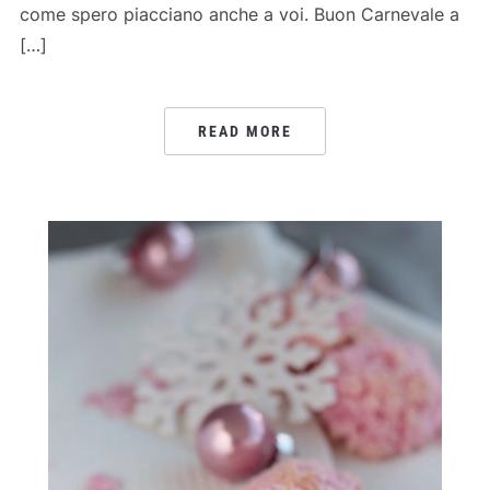
come spero piacciano anche a voi. Buon Carnevale a
[…]
READ MORE