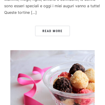
sono esseri speciali e oggi i miei auguri vanno a tutte!
Queste tortine […]
READ MORE