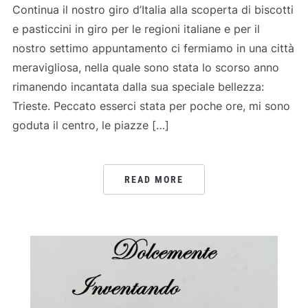
Continua il nostro giro d’Italia alla scoperta di biscotti
e pasticcini in giro per le regioni italiane e per il
nostro settimo appuntamento ci fermiamo in una città
meravigliosa, nella quale sono stata lo scorso anno
rimanendo incantata dalla sua speciale bellezza:
Trieste. Peccato esserci stata per poche ore, mi sono
goduta il centro, le piazze […]
READ MORE