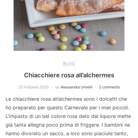
BLOG
Chiacchiere rosa all’alchermes
25 Febbraio 2020
by
Alessandra Uriselli
2 comments
Le chiacchiere rosa all’alchermes sono i dolcetti che
ho preparato per questo Carnevale per i miei piccoli.
L’impasto di un bel colore rosa dato dal liquore mette
già tanta allegria poco prima di friggere. I bambini ne
hanno divorato un sacco, a loro sono piaciute tanto,