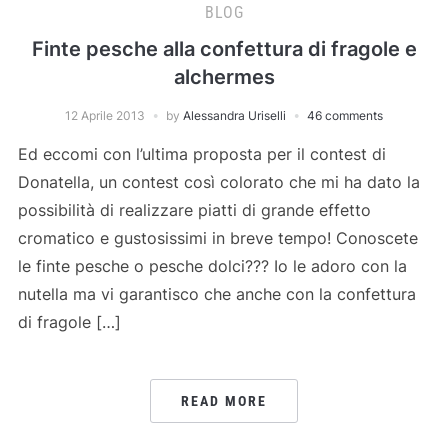
BLOG
Finte pesche alla confettura di fragole e
alchermes
12 Aprile 2013
by
Alessandra Uriselli
46 comments
Ed eccomi con l’ultima proposta per il contest di
Donatella, un contest così colorato che mi ha dato la
possibilità di realizzare piatti di grande effetto
cromatico e gustosissimi in breve tempo! Conoscete
le finte pesche o pesche dolci??? Io le adoro con la
nutella ma vi garantisco che anche con la confettura
di fragole […]
READ MORE