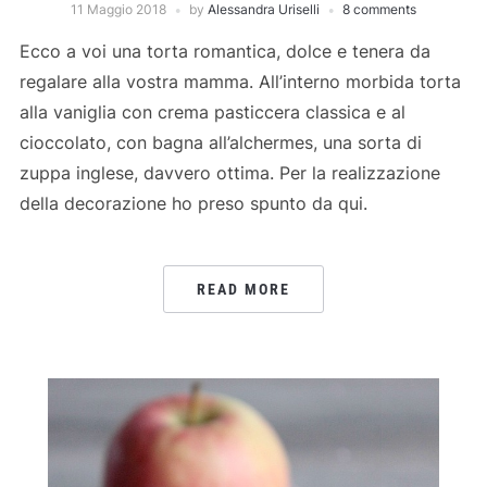
11 Maggio 2018
by
Alessandra Uriselli
8 comments
Ecco a voi una torta romantica, dolce e tenera da
regalare alla vostra mamma. All’interno morbida torta
alla vaniglia con crema pasticcera classica e al
cioccolato, con bagna all’alchermes, una sorta di
zuppa inglese, davvero ottima. Per la realizzazione
della decorazione ho preso spunto da qui.
READ MORE