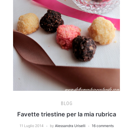
BLOG
Favette triestine per la mia rubrica
11 Luglio 2014
by
Alessandra Uriselli
16 comments