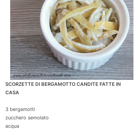
SCORZETTE DI BERGAMOTTO CANDITE FATTE IN
CASA
3 bergamotti
zucchero semolato
acqua