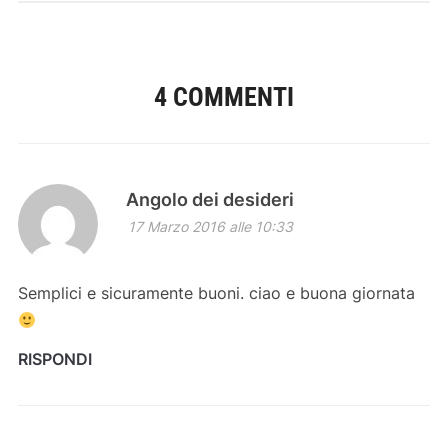
4 COMMENTI
Angolo dei desideri
17 Marzo 2016 alle 10:33
Semplici e sicuramente buoni. ciao e buona giornata
RISPONDI