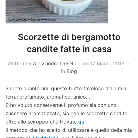
Scorzette di bergamotto
candite fatte in casa
Written by
Alessandra Uriselli
on
17 Marzo 2016
in
Blog
Sapete quanto ami questo frutto favoloso della mia
terra: profumato, aromatico, unico…
E ho voluto conservarne il profumo sia con uno
zucchero aromatizzato, sia con le scorzette candite
oltre allo sciroppo che trovate
qui
.
Il metodo che ho scelto di utilizzare è quello della mia