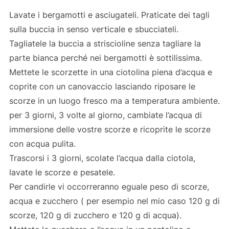
Lavate i bergamotti e asciugateli. Praticate dei tagli
sulla buccia in senso verticale e sbucciateli.
Tagliatele la buccia a striscioline senza tagliare la
parte bianca perché nei bergamotti è sottilissima.
Mettete le scorzette in una ciotolina piena d’acqua e
coprite con un canovaccio lasciando riposare le
scorze in un luogo fresco ma a temperatura ambiente.
per 3 giorni, 3 volte al giorno, cambiate l’acqua di
immersione delle vostre scorze e ricoprite le scorze
con acqua pulita.
Trascorsi i 3 giorni, scolate l’acqua dalla ciotola,
lavate le scorze e pesatele.
Per candirle vi occorreranno eguale peso di scorze,
acqua e zucchero ( per esempio nel mio caso 120 g di
scorze, 120 g di zucchero e 120 g di acqua).