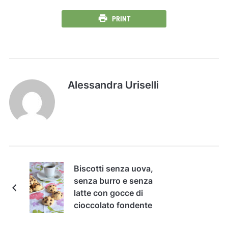
PRINT
Alessandra Uriselli
Biscotti senza uova,
senza burro e senza
latte con gocce di
cioccolato fondente
(vegan)