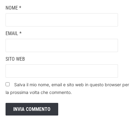
NOME
*
EMAIL
*
SITO WEB
Salva il mio nome, email e sito web in questo browser per
la prossima volta che commento.