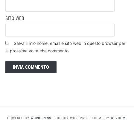
SITO WEB
Salva il mio nome, email e sito web in questo browser per
la prossima volta che commento.
POWERED BY
WORDPRESS.
FOODICA WORDPRESS THEME BY
WPZOOM.