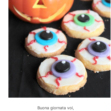
Buona giornata voi,