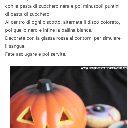
con la pasta di zucchero nera e poi minuscoli puntini
di pasta di zucchero.
Al centro di ogni biscotto, alternate il disco colorato,
poi quello nero e infine la pallina bianca.
Decorate con la glassa rossa ai contorni per simulare
il sangue.
Fate asciugare e poi servite.