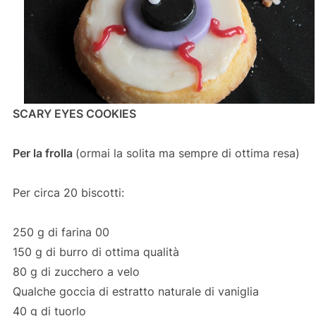
SCARY EYES COOKIES
Per la frolla
(ormai la solita ma sempre di ottima resa)
Per circa 20 biscotti:
250 g di farina 00
150 g di burro di ottima qualità
80 g di zucchero a velo
Qualche goccia di estratto naturale di vaniglia
40 g di tuorlo