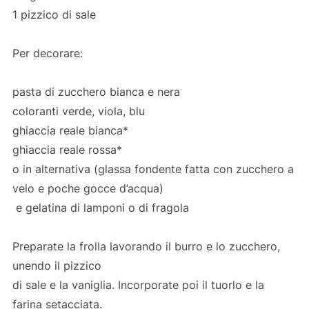
1 pizzico di sale
Per decorare:
pasta di zucchero bianca e nera
coloranti verde, viola, blu
ghiaccia reale bianca*
ghiaccia reale rossa*
o in alternativa (glassa fondente fatta con zucchero a
velo e poche gocce d’acqua)
e gelatina di lamponi o di fragola
Preparate la frolla lavorando il burro e lo zucchero,
unendo il pizzico
di sale e la vaniglia. Incorporate poi il tuorlo e la
farina setacciata.