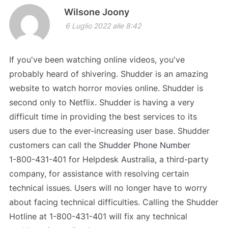
Wilsone Joony
6 Luglio 2022 alle 8:42
If you've been watching online videos, you've
probably heard of shivering. Shudder is an amazing
website to watch horror movies online. Shudder is
second only to Netflix. Shudder is having a very
difficult time in providing the best services to its
users due to the ever-increasing user base. Shudder
customers can call the
Shudder Phone Number
1-800-431-401 for Helpdesk Australia, a third-party
company, for assistance with resolving certain
technical issues. Users will no longer have to worry
about facing technical difficulties. Calling the Shudder
Hotline at 1-800-431-401 will fix any technical