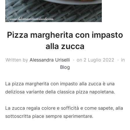
Pizza margherita con impasto
alla zucca
Written by
Alessandra Uriselli
on
2 Luglio 2022
in
Blog
La pizza margherita con impasto alla zucca è una
deliziosa variante della classica pizza napoletana.
La zucca regala colore e sofficità e come sapete, alla
sottoscritta piace sempre sperimentare.