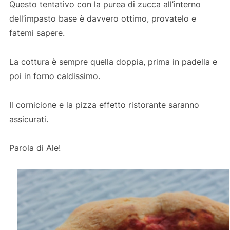
Questo tentativo con la purea di zucca all’interno
dell’impasto base è davvero ottimo, provatelo e
fatemi sapere.
La cottura è sempre quella doppia, prima in padella e
poi in forno caldissimo.
Il cornicione e la pizza effetto ristorante saranno
assicurati.
Parola di Ale!