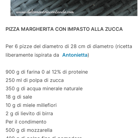
PIZZA MARGHERITA CON IMPASTO ALLA ZUCCA
Per 6 pizze del diametro di 28 cm di diametro (ricetta
liberamente ispirata da
Antonietta
)
900 g di farina 0 al 12% di proteine
250 ml di polpa di zucca
350 g di acqua minerale naturale
18 g di sale
10 g di miele millefiori
2 g di lievito di birra
Per il condimento
500 g di mozzarella