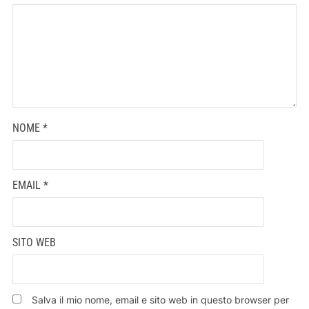
NOME
*
EMAIL
*
SITO WEB
Salva il mio nome, email e sito web in questo browser per