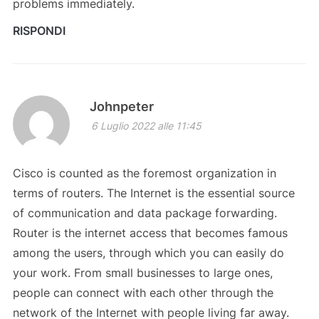
problems immediately.
RISPONDI
Johnpeter
6 Luglio 2022 alle 11:45
Cisco is counted as the foremost organization in
terms of routers. The Internet is the essential source
of communication and data package forwarding.
Router is the internet access that becomes famous
among the users, through which you can easily do
your work. From small businesses to large ones,
people can connect with each other through the
network of the Internet with people living far away.