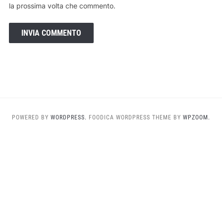
la prossima volta che commento.
POWERED BY
WORDPRESS.
FOODICA WORDPRESS THEME BY
WPZOOM.