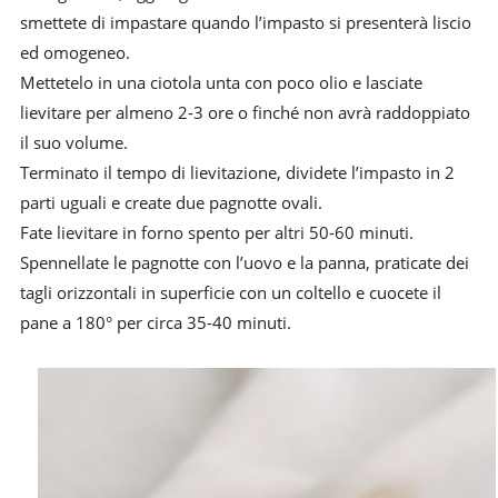
smettete di impastare quando l’impasto si presenterà liscio
ed omogeneo.
Mettetelo in una ciotola unta con poco olio e lasciate
lievitare per almeno 2-3 ore o finché non avrà raddoppiato
il suo volume.
Terminato il tempo di lievitazione, dividete l’impasto in 2
parti uguali e create due pagnotte ovali.
Fate lievitare in
forno spento per altri 50-60 minuti.
Spennellate le pagnotte con l’uovo e la panna, praticate dei
tagli orizzontali in superficie con un coltello e cuocete il
pane a 180° per circa 35-40 minuti.