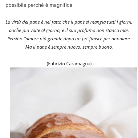
possibile perché è magnifica.
La virtù del pane è nel fatto che il pane si mangia tutti i giorni,
anche più volte al giorno, e il suo profumo non stanca mai.
Persino l’amore più grande dopo un po’ finisce per annoiare.
Ma il pane è sempre nuovo, sempre buono.
(Fabrizio Caramagna)