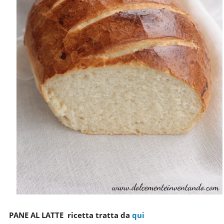
PANE AL LATTE ricetta tratta da
qui