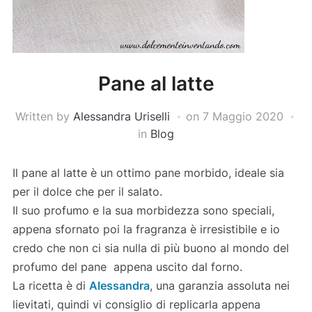
Pane al latte
Written by
Alessandra Uriselli
on
7 Maggio 2020
in
Blog
Il pane al latte è un ottimo pane morbido, ideale sia
per il dolce che per il salato.
Il suo profumo e la sua morbidezza sono speciali,
appena sfornato poi la fragranza è irresistibile e io
credo che non ci sia nulla di più buono al mondo del
profumo del pane appena uscito dal forno.
La ricetta è di
Alessandra
, una garanzia assoluta nei
lievitati, quindi vi consiglio di replicarla appena