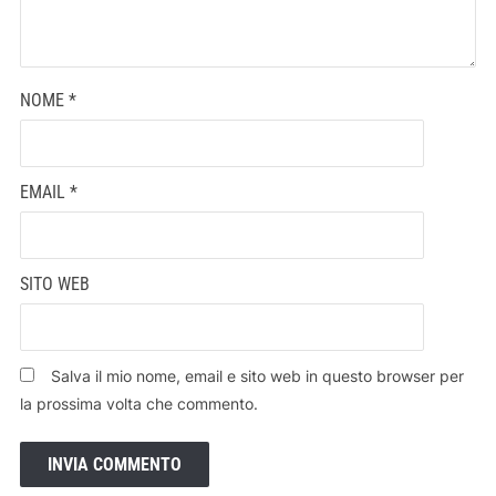
NOME
*
EMAIL
*
SITO WEB
Salva il mio nome, email e sito web in questo browser per
la prossima volta che commento.