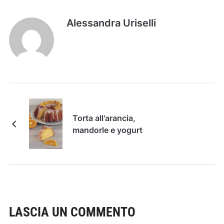
Alessandra Uriselli
Torta all'arancia,
mandorle e yogurt
LASCIA UN COMMENTO