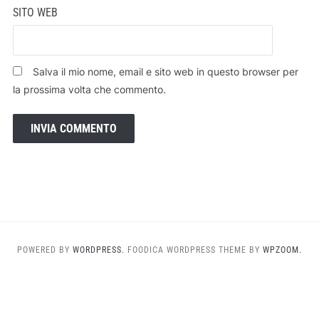
SITO WEB
Salva il mio nome, email e sito web in questo browser per
la prossima volta che commento.
POWERED BY
WORDPRESS.
FOODICA WORDPRESS THEME BY
WPZOOM.