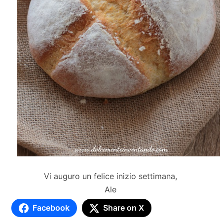
Vi auguro un felice inizio settimana,
Ale
Facebook
Share on X