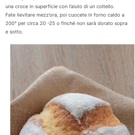
una croce in superficie con l’aiuto di un coltello.
Fate lievitare mezz’ora, poi cuocete in forno caldo a
200° per circa 20 -25 o finché non sarà dorato sopra
e sotto.