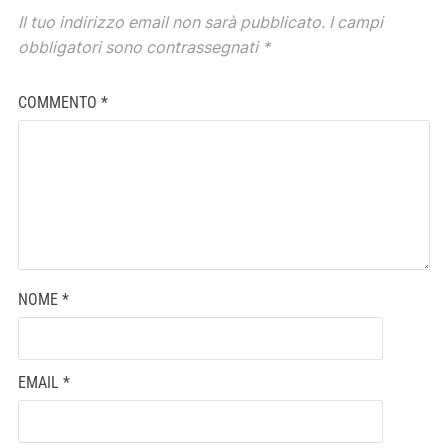
Il tuo indirizzo email non sarà pubblicato.
I campi
obbligatori sono contrassegnati
*
COMMENTO
*
NOME
*
EMAIL
*