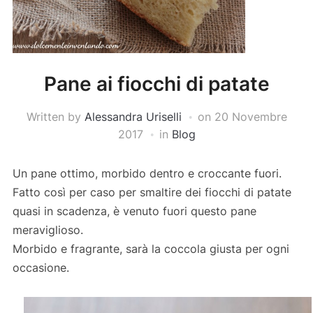
Pane ai fiocchi di patate
Written by
Alessandra Uriselli
on
20 Novembre
2017
in
Blog
Un pane ottimo, morbido dentro e croccante fuori.
Fatto così per caso per smaltire dei fiocchi di patate
quasi in scadenza, è venuto fuori questo pane
meraviglioso.
Morbido e fragrante, sarà la coccola giusta per ogni
occasione.