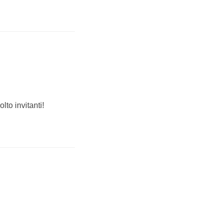
lto invitanti!