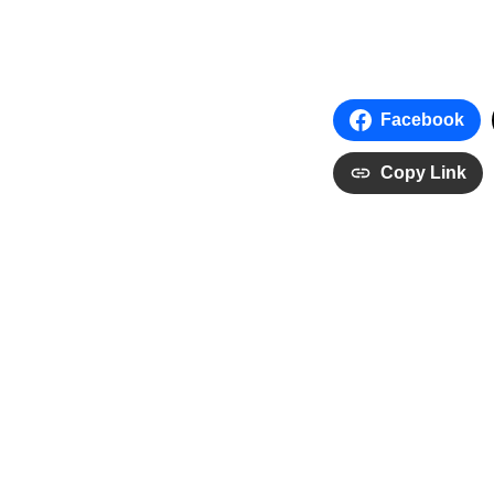
Facebook
Copy Link