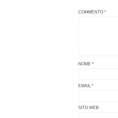
COMMENTO
*
NOME
*
EMAIL
*
SITO WEB