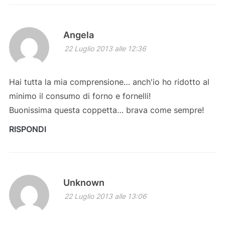
Angela
22 Luglio 2013 alle 12:36
Hai tutta la mia comprensione… anch'io ho ridotto al
minimo il consumo di forno e fornelli!
Buonissima questa coppetta… brava come sempre!
RISPONDI
Unknown
22 Luglio 2013 alle 13:06