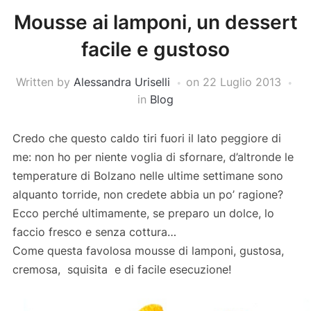
Mousse ai lamponi, un dessert
facile e gustoso
Written by
Alessandra Uriselli
on
22 Luglio 2013
in
Blog
Credo che questo caldo tiri fuori il lato peggiore di
me: non ho per niente voglia di sfornare, d’altronde le
temperature di Bolzano nelle ultime settimane sono
alquanto torride, non credete abbia un po’ ragione?
Ecco perché ultimamente, se preparo un dolce, lo
faccio fresco e senza cottura…
Come questa favolosa mousse di lamponi, gustosa,
cremosa, squisita e di facile esecuzione!