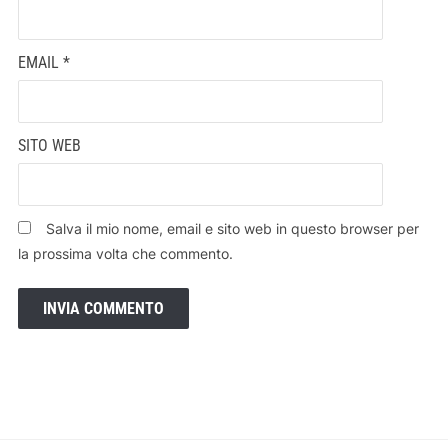
EMAIL
*
SITO WEB
Salva il mio nome, email e sito web in questo browser per
la prossima volta che commento.