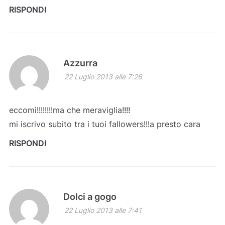
RISPONDI
Azzurra
22 Luglio 2013 alle 7:26
eccomi!!!!!!!!ma che meraviglia!!!!
mi iscrivo subito tra i tuoi fallowers!!!a presto cara
RISPONDI
Dolci a gogo
22 Luglio 2013 alle 7:41