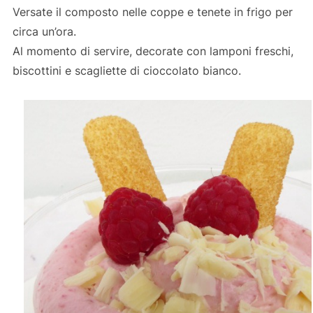
Versate il composto nelle coppe e tenete in frigo per
circa un’ora.
Al momento di servire, decorate con lamponi freschi,
biscottini e scagliette di cioccolato bianco.