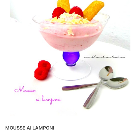
MOUSSE AI LAMPONI