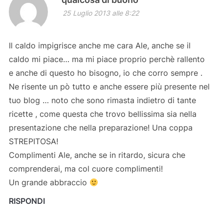
25 Luglio 2013 alle 8:22
Il caldo impigrisce anche me cara Ale, anche se il
caldo mi piace… ma mi piace proprio perchè rallento
e anche di questo ho bisogno, io che corro sempre .
Ne risente un pò tutto e anche essere più presente nel
tuo blog … noto che sono rimasta indietro di tante
ricette , come questa che trovo bellissima sia nella
presentazione che nella preparazione! Una coppa
STREPITOSA!
Complimenti Ale, anche se in ritardo, sicura che
comprenderai, ma col cuore complimenti!
Un grande abbraccio
RISPONDI