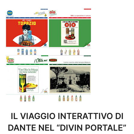
IL VIAGGIO INTERATTIVO DI
DANTE NEL “DIVIN PORTALE”