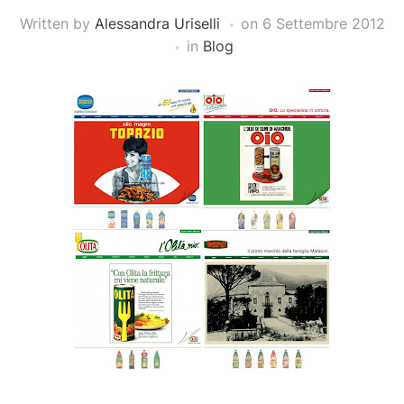
Written by
Alessandra Uriselli
on
6 Settembre 2012
in
Blog