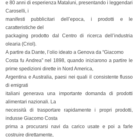
e 80 anni di esperienza Mataluni, presentando i leggendari
Caroselli, i
manifesti pubblicitari dell’epoca, i prodotti e le
caratteristiche del
packaging prodotto dal Centro di ricerca dell’industria
olearia (Criol).
A partire da Dante, l’olio ideato a Genova da “Giacomo
Costa fu Andrea” nel 1898, quando iniziarono a
partire le
prime spedizioni dirette in Nord America,
Argentina e Australia, paesi nei quali il consistente flusso
di emigrati
italiani generava una importante domanda di prodotti
alimentari nazionali. La
necessità di trasportare rapidamente i propri prodotti,
indusse Giacomo Costa
prima a procurarsi navi da carico usate e poi a farle
costruire direttamente,