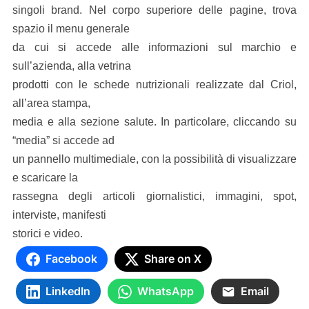
singoli brand. Nel corpo superiore delle pagine, trova
spazio il menu generale
da cui si accede alle informazioni sul marchio e
sull’azienda, alla vetrina
prodotti con le schede nutrizionali realizzate dal Criol,
all’area stampa,
media e alla sezione salute. In particolare, cliccando su
“media” si accede ad
un pannello multimediale, con la possibilità di visualizzare
e scaricare la
rassegna degli articoli giornalistici, immagini, spot,
interviste, manifesti
storici e video.
Facebook
Share on X
LinkedIn
WhatsApp
Email