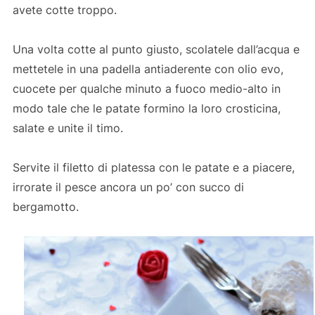
avete cotte troppo.
Una volta cotte al punto giusto, scolatele dall’acqua e
mettetele in una padella antiaderente con olio evo,
cuocete per qualche minuto a fuoco medio-alto in
modo tale che le patate formino la loro crosticina,
salate e unite il timo.
Servite il filetto di platessa con le patate e a piacere,
irrorate il pesce ancora un po’ con succo di
bergamotto.