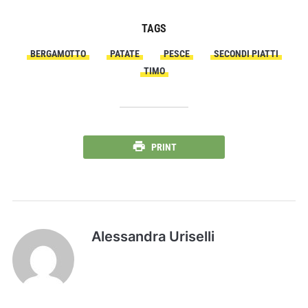
TAGS
BERGAMOTTO
PATATE
PESCE
SECONDI PIATTI
TIMO
PRINT
Alessandra Uriselli