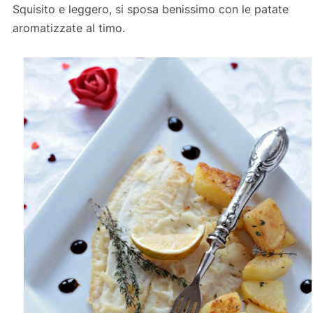
Squisito e leggero, si sposa benissimo con le patate
aromatizzate al timo.