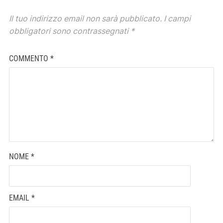
Il tuo indirizzo email non sarà pubblicato.
I campi
obbligatori sono contrassegnati
*
COMMENTO
*
NOME
*
EMAIL
*