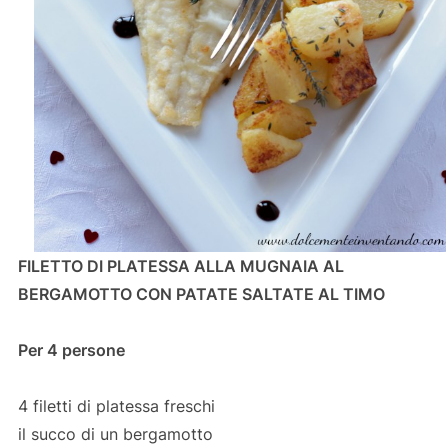
FILETTO DI PLATESSA ALLA MUGNAIA AL
BERGAMOTTO CON PATATE SALTATE AL TIMO
Per 4 persone
4 filetti di platessa freschi
il succo di un bergamotto