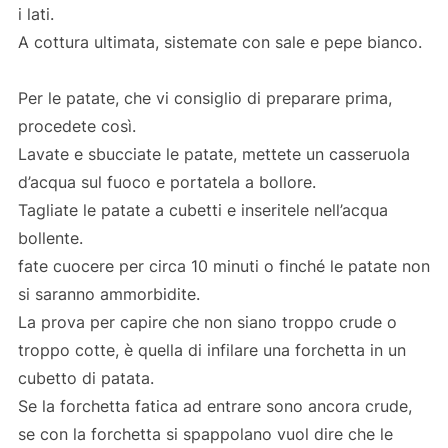
i lati.
A cottura ultimata, sistemate con sale e pepe bianco.
Per le patate, che vi consiglio di preparare prima,
procedete così.
Lavate e sbucciate le patate, mettete un casseruola
d’acqua sul fuoco e portatela a bollore.
Tagliate le patate a cubetti e inseritele nell’acqua
bollente.
fate cuocere per circa 10 minuti o finché le patate non
si saranno ammorbidite.
La prova per capire che non siano troppo crude o
troppo cotte, è quella di infilare una forchetta in un
cubetto di patata.
Se la forchetta fatica ad entrare sono ancora crude,
se con la forchetta si spappolano vuol dire che le