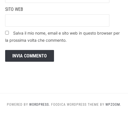
SITO WEB
Salva il mio nome, email e sito web in questo browser per
la prossima volta che commento.
POWERED BY
WORDPRESS.
FOODICA WORDPRESS THEME BY
WPZOOM.