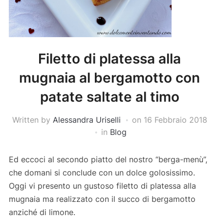
Filetto di platessa alla
mugnaia al bergamotto con
patate saltate al timo
Written by
Alessandra Uriselli
on
16 Febbraio 2018
in
Blog
Ed eccoci al secondo piatto del nostro “berga-menù”,
che domani si conclude con un dolce golosissimo.
Oggi vi presento un gustoso filetto di platessa alla
mugnaia ma realizzato con il succo di bergamotto
anziché di limone.