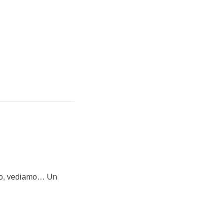
eno, vediamo… Un