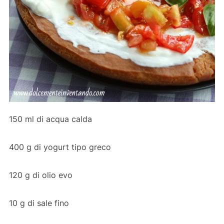
150 ml di acqua calda
400 g di yogurt tipo greco
120 g di olio evo
10 g di sale fino