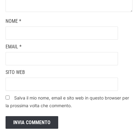
NOME
*
EMAIL
*
SITO WEB
Salva il mio nome, email e sito web in questo browser per
la prossima volta che commento.