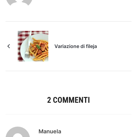
Variazione di fileja
2 COMMENTI
Manuela