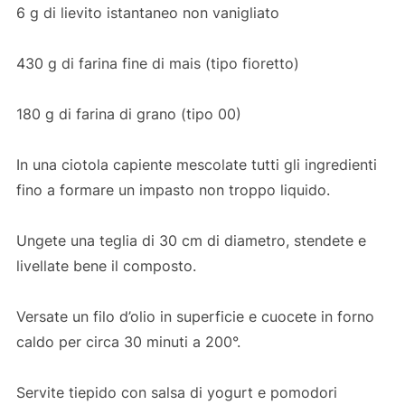
6 g di lievito istantaneo non vanigliato
430 g di farina fine di mais (tipo fioretto)
180 g di farina di grano (tipo 00)
In una ciotola capiente mescolate tutti gli ingredienti
fino a formare un impasto non troppo liquido.
Ungete una teglia di 30 cm di diametro, stendete e
livellate bene il composto.
Versate un filo d’olio in superficie e cuocete in forno
caldo per circa 30 minuti a 200°.
Servite tiepido con salsa di yogurt e pomodori