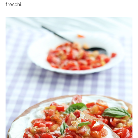
freschi.