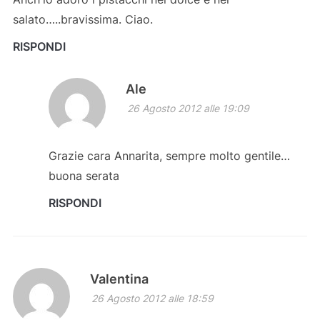
salato…..bravissima. Ciao.
RISPONDI
Ale
26 Agosto 2012 alle 19:09
Grazie cara Annarita, sempre molto gentile…
buona serata
RISPONDI
Valentina
26 Agosto 2012 alle 18:59