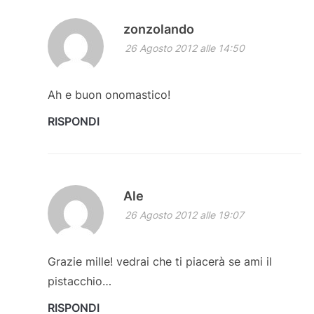
zonzolando
26 Agosto 2012 alle 14:50
Ah e buon onomastico!
RISPONDI
Ale
26 Agosto 2012 alle 19:07
Grazie mille! vedrai che ti piacerà se ami il
pistacchio…
RISPONDI