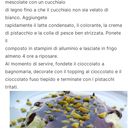
mescolate con un cucchiaio
di legno fino a che il cucchiaio non sia velato di
bianco. Aggiungete
rapidamente il latte condensato, il colorante, la crema
di pistacchio e la colla di pesce ben strizzata. Ponete
il
composto in stampini di alluminio e lasciate in frigo
almeno 4 ore a riposare.
Al momento di servire, fondete il cioccolato a
bagnomaria, decorate con il topping al cioccolato e il
cioccolato fuso tiepido e terminate con i pistacchi
tritati.