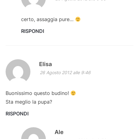
certo, assaggia pure…
RISPONDI
Elisa
26 Agosto 2012 alle 9:46
Buonissimo questo budino!
Sta meglio la pupa?
RISPONDI
Ale