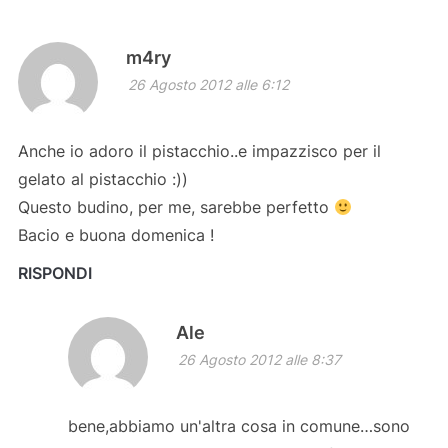
m4ry
26 Agosto 2012 alle 6:12
Anche io adoro il pistacchio..e impazzisco per il
gelato al pistacchio :))
Questo budino, per me, sarebbe perfetto
Bacio e buona domenica !
RISPONDI
Ale
26 Agosto 2012 alle 8:37
bene,abbiamo un'altra cosa in comune…sono