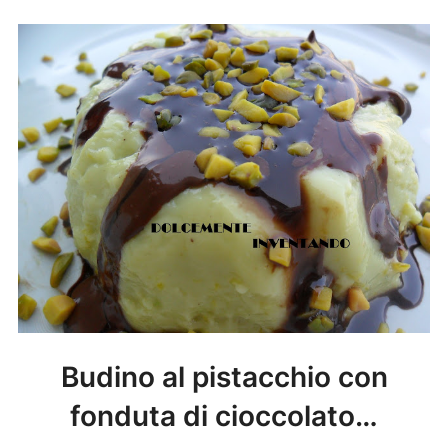
Budino al pistacchio con
fonduta di cioccolato…