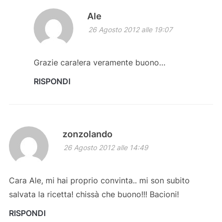
Ale
26 Agosto 2012 alle 19:07
Grazie cara!era veramente buono…
RISPONDI
zonzolando
26 Agosto 2012 alle 14:49
Cara Ale, mi hai proprio convinta.. mi son subito
salvata la ricetta! chissà che buono!!! Bacioni!
RISPONDI