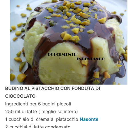
BUDINO AL PISTACCHIO CON FONDUTA DI
CIOCCOLATO
Ingredienti per 6 budini piccoli
250 ml di latte ( meglio se intero)
1 cucchiaio di crema al pistacchio
Nasonte
2 cucchiai di latte condensato