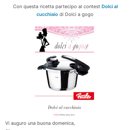
Con questa ricetta partecipo al contest
Dolci al
cucchiaio
di Dolci a gogo
Vi auguro una buona domenica,