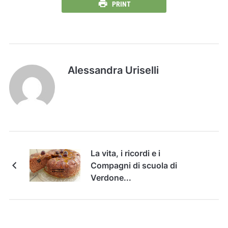
PRINT
Alessandra Uriselli
La vita, i ricordi e i
Compagni di scuola di
Verdone...