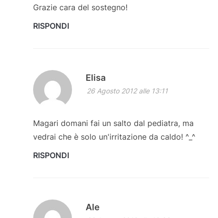
Grazie cara del sostegno!
RISPONDI
Elisa
26 Agosto 2012 alle 13:11
Magari domani fai un salto dal pediatra, ma
vedrai che è solo un'irritazione da caldo! ^_^
RISPONDI
Ale