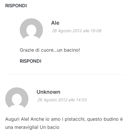
RISPONDI
Ale
26 Agosto 2012 alle 19:08
Grazie di cuore…un bacino!
RISPONDI
Unknown
26 Agosto 2012 alle 14:55
Auguri Ale! Anche io amo i pistacchi, questo budino è
una meraviglia! Un bacio