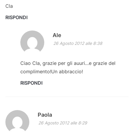
Cla
RISPONDI
Ale
26 Agosto 2012 alle 8:38
Ciao Cla, grazie per gli auuri…e grazie del
complimento!Un abbraccio!
RISPONDI
Paola
26 Agosto 2012 alle 8:29