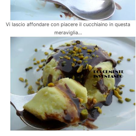
Vi lascio affondare con piacere il cucchiaino in questa
meraviglia…