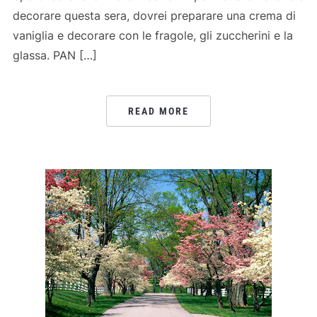
decorare questa sera, dovrei preparare una crema di
vaniglia e decorare con le fragole, gli zuccherini e la
glassa. PAN […]
READ MORE