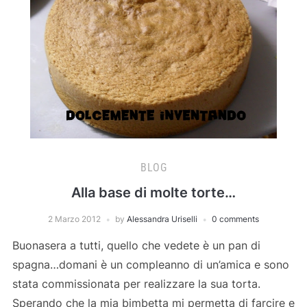
BLOG
Alla base di molte torte…
2 Marzo 2012
by
Alessandra Uriselli
0 comments
Buonasera a tutti, quello che vedete è un pan di
spagna…domani è un compleanno di un’amica e sono
stata commissionata per realizzare la sua torta.
Sperando che la mia bimbetta mi permetta di farcire e