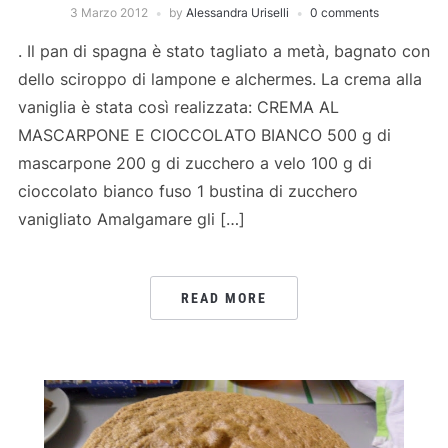
3 Marzo 2012
by
Alessandra Uriselli
0 comments
. Il pan di spagna è stato tagliato a metà, bagnato con
dello sciroppo di lampone e alchermes. La crema alla
vaniglia è stata così realizzata: CREMA AL
MASCARPONE E CIOCCOLATO BIANCO 500 g di
mascarpone 200 g di zucchero a velo 100 g di
cioccolato bianco fuso 1 bustina di zucchero
vanigliato Amalgamare gli […]
READ MORE