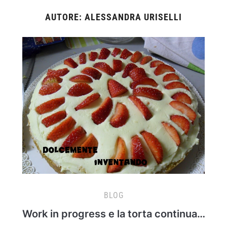
AUTORE:
ALESSANDRA URISELLI
BLOG
Work in progress e la torta continua…