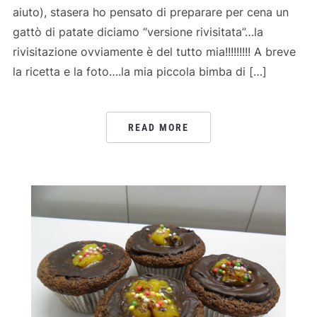
aiuto), stasera ho pensato di preparare per cena un
gattò di patate diciamo “versione rivisitata”…la
rivisitazione ovviamente è del tutto mia!!!!!!!!! A breve
la ricetta e la foto….la mia piccola bimba di […]
READ MORE