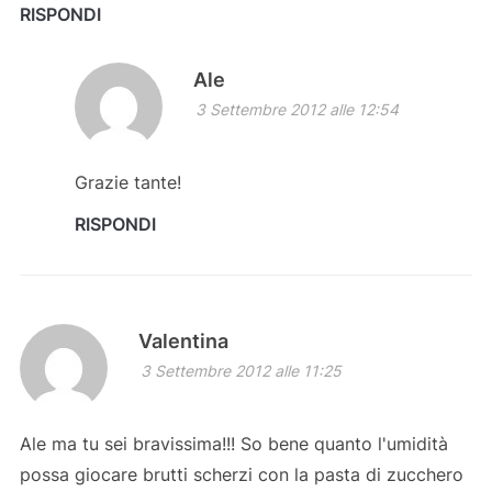
RISPONDI
Ale
3 Settembre 2012 alle 12:54
Grazie tante!
RISPONDI
Valentina
3 Settembre 2012 alle 11:25
Ale ma tu sei bravissima!!! So bene quanto l'umidità
possa giocare brutti scherzi con la pasta di zucchero