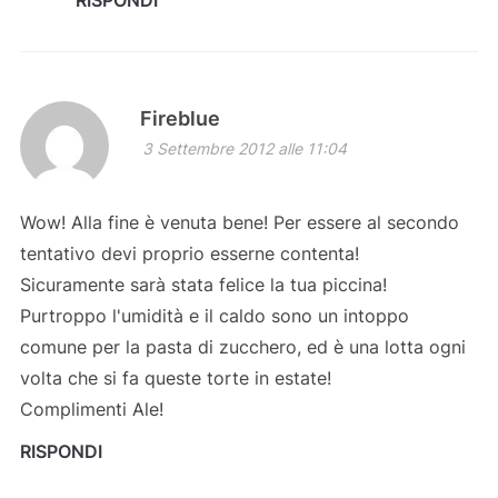
RISPONDI
Fireblue
3 Settembre 2012 alle 11:04
Wow! Alla fine è venuta bene! Per essere al secondo
tentativo devi proprio esserne contenta!
Sicuramente sarà stata felice la tua piccina!
Purtroppo l'umidità e il caldo sono un intoppo
comune per la pasta di zucchero, ed è una lotta ogni
volta che si fa queste torte in estate!
Complimenti Ale!
RISPONDI