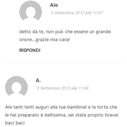
Ale
3 Settembre 2012 alle 11:07
detto da te, non può che essere un grande
onore…grazie mia cara!
RISPONDI
A.
3 Settembre 2012 alle 11:06
Ale tanti tanti auguri alla tua bambina! e la torta che
le hai preparato è bellissima, sei stata proprio brava!
baci baci