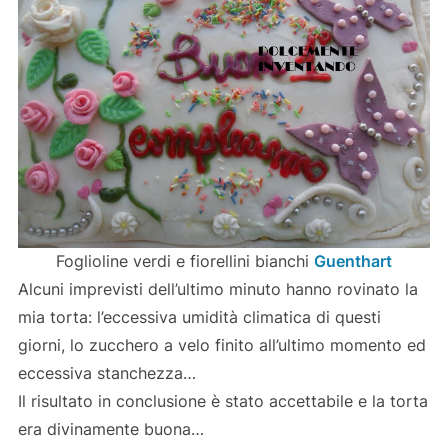
Foglioline verdi e fiorellini bianchi
Guenthart
Alcuni imprevisti dell’ultimo minuto hanno rovinato la
mia torta: l’eccessiva umidità climatica di questi
giorni, lo zucchero a velo finito all’ultimo momento ed
eccessiva stanchezza…
Il risultato in conclusione è stato accettabile e la torta
era divinamente buona…