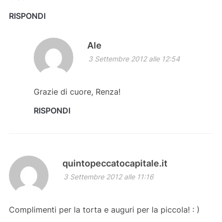
RISPONDI
Ale
3 Settembre 2012 alle 12:54
Grazie di cuore, Renza!
RISPONDI
quintopeccatocapitale.it
3 Settembre 2012 alle 11:16
Complimenti per la torta e auguri per la piccola! : )