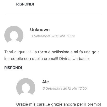
RISPONDI
Unknown
3 Settembre 2012 alle 11:34
Tanti auguriiiiii! La torta è bellissima e mi fa una gola
incredibile con quella crema!!! Divina! Un bacio
RISPONDI
Ale
3 Settembre 2012 alle 12:55
Grazie mia cara…e grazie ancora per il premio!