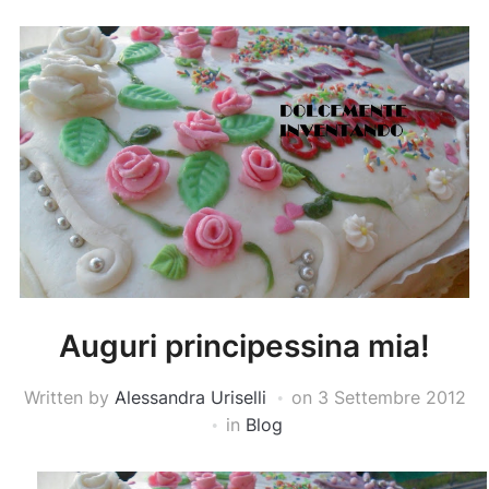
Auguri principessina mia!
Written by
Alessandra Uriselli
on
3 Settembre 2012
in
Blog