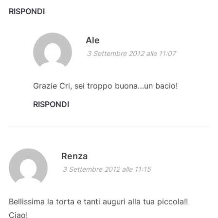
RISPONDI
Ale
3 Settembre 2012 alle 11:07
Grazie Cri, sei troppo buona…un bacio!
RISPONDI
Renza
3 Settembre 2012 alle 11:15
Bellissima la torta e tanti auguri alla tua piccola!!
Ciao!