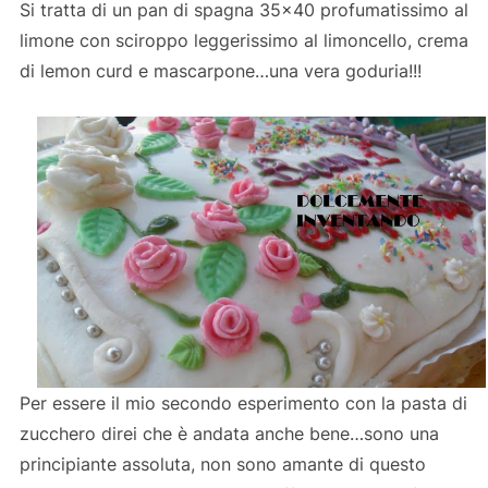
Si tratta di un pan di spagna 35×40 profumatissimo al
limone con sciroppo leggerissimo al limoncello, crema
di lemon curd e mascarpone…una vera goduria!!!
Per essere il mio secondo esperimento con la pasta di
zucchero direi che è andata anche bene…sono una
principiante assoluta, non sono amante di questo