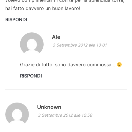
volevo complimentarmi con te per la splendida torta,
hai fatto davvero un buon lavoro!
RISPONDI
Ale
3 Settembre 2012 alle 13:01
Grazie di tutto, sono davvero commossa…
RISPONDI
Unknown
3 Settembre 2012 alle 12:58