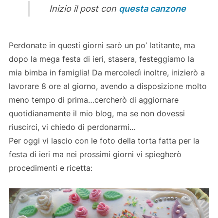
Inizio il post con
questa canzone
Perdonate in questi giorni sarò un po’ latitante, ma
dopo la mega festa di ieri, stasera, festeggiamo la
mia bimba in famiglia! Da mercoledì inoltre, inizierò a
lavorare 8 ore al giorno, avendo a disposizione molto
meno tempo di prima…cercherò di aggiornare
quotidianamente il mio blog, ma se non dovessi
riuscirci, vi chiedo di perdonarmi…
Per oggi vi lascio con le foto della torta fatta per la
festa di ieri ma nei prossimi giorni vi spiegherò
procedimenti e ricetta: