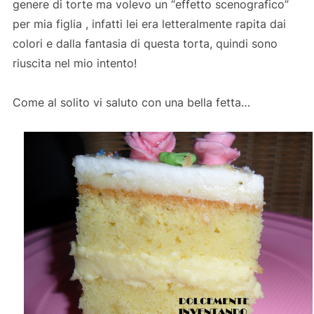
genere di torte ma volevo un “effetto scenografico”
per mia figlia , infatti lei era letteralmente rapita dai
colori e dalla fantasia di questa torta, quindi sono
riuscita nel mio intento!
Come al solito vi saluto con una bella fetta…