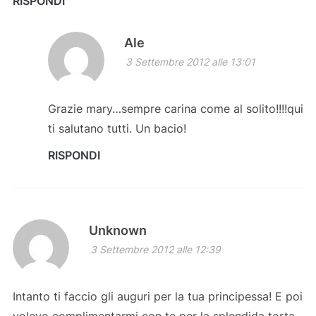
RISPONDI
Ale
3 Settembre 2012 alle 13:01
Grazie mary…sempre carina come al solito!!!!qui
ti salutano tutti. Un bacio!
RISPONDI
Unknown
3 Settembre 2012 alle 12:39
Intanto ti faccio gli auguri per la tua principessa! E poi