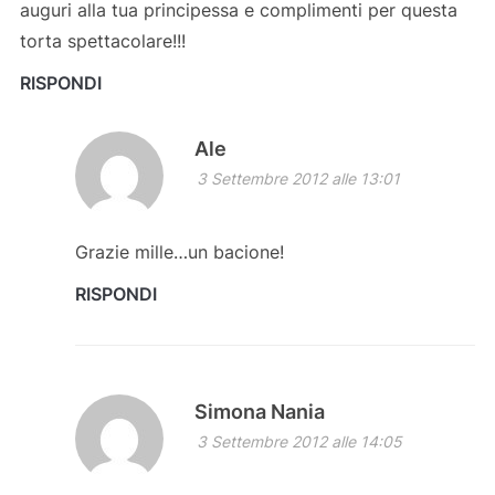
auguri alla tua principessa e complimenti per questa
torta spettacolare!!!
RISPONDI
Ale
3 Settembre 2012 alle 13:01
Grazie mille…un bacione!
RISPONDI
Simona Nania
3 Settembre 2012 alle 14:05