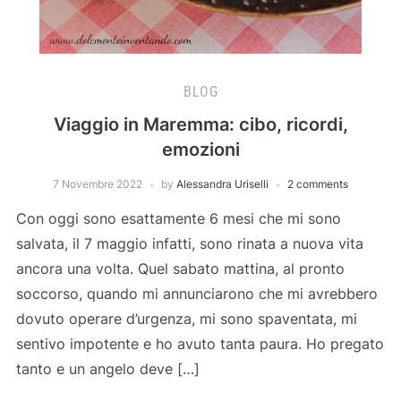
BLOG
Viaggio in Maremma: cibo, ricordi,
emozioni
7 Novembre 2022
by
Alessandra Uriselli
2 comments
Con oggi sono esattamente 6 mesi che mi sono
salvata, il 7 maggio infatti, sono rinata a nuova vita
ancora una volta. Quel sabato mattina, al pronto
soccorso, quando mi annunciarono che mi avrebbero
dovuto operare d’urgenza, mi sono spaventata, mi
sentivo impotente e ho avuto tanta paura. Ho pregato
tanto e un angelo deve […]