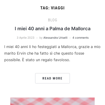
TAG:
VIAGGI
BLOG
I miei 40 anni a Palma de Mallorca
3 Aprile 2023
by
Alessandra Uriselli
4 comments
I miei 40 anni li ho festeggiati a Mallorca, grazie a mio
marito Ervin che ha fatto sì che questo fosse
possibile. È stato un regalo favoloso.
READ MORE