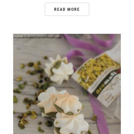
READ MORE