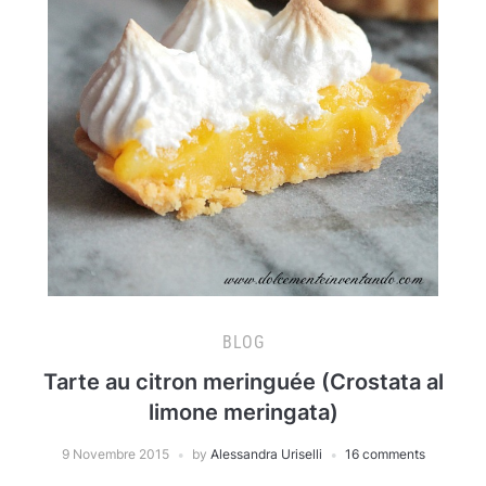
BLOG
Tarte au citron meringuée (Crostata al
limone meringata)
9 Novembre 2015
by
Alessandra Uriselli
16 comments