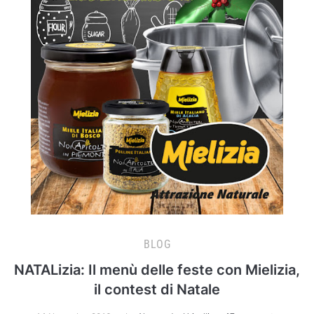
BLOG
NATALizia: Il menù delle feste con Mielizia,
il contest di Natale