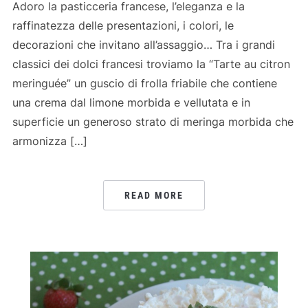
Adoro la pasticceria francese, l’eleganza e la
raffinatezza delle presentazioni, i colori, le
decorazioni che invitano all’assaggio… Tra i grandi
classici dei dolci francesi troviamo la “Tarte au citron
meringuée” un guscio di frolla friabile che contiene
una crema dal limone morbida e vellutata e in
superficie un generoso strato di meringa morbida che
armonizza […]
READ MORE