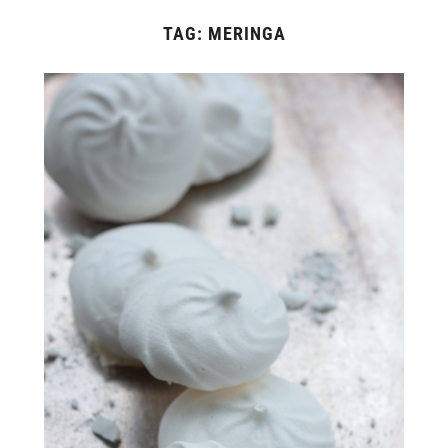
TAG:
MERINGA