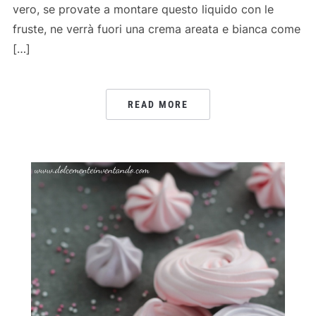
vero, se provate a montare questo liquido con le
fruste, ne verrà fuori una crema areata e bianca come
[…]
READ MORE