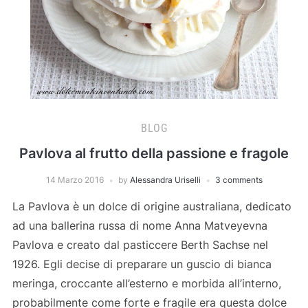
BLOG
Pavlova al frutto della passione e fragole
14 Marzo 2016
by
Alessandra Uriselli
3 comments
La Pavlova è un dolce di origine australiana, dedicato
ad una ballerina russa di nome Anna Matveyevna
Pavlova e creato dal pasticcere Berth Sachse nel
1926. Egli decise di preparare un guscio di bianca
meringa, croccante all’esterno e morbida all’interno,
probabilmente come forte e fragile era questa dolce