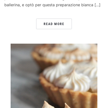
ballerina, e optò per questa preparazione bianca […]
READ MORE