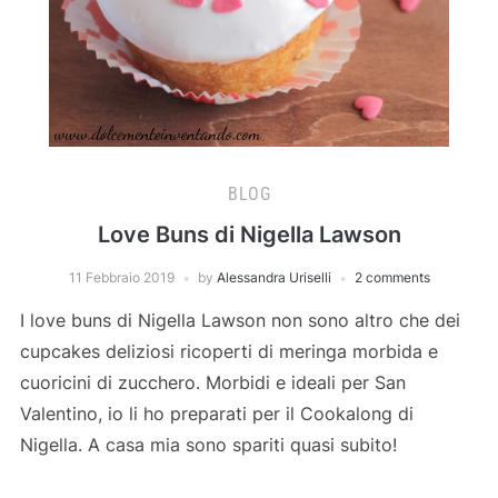
BLOG
Love Buns di Nigella Lawson
11 Febbraio 2019
by
Alessandra Uriselli
2 comments
I love buns di Nigella Lawson non sono altro che dei
cupcakes deliziosi ricoperti di meringa morbida e
cuoricini di zucchero. Morbidi e ideali per San
Valentino, io li ho preparati per il Cookalong di
Nigella. A casa mia sono spariti quasi subito!