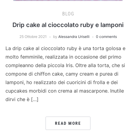
BLOG
Drip cake al cioccolato ruby e lamponi
25 Ottobre 2021
by
Alessandra Uriselli
0 comments
La drip cake al cioccolato ruby è una torta golosa e
molto femminile, realizzata in occasione del primo
compleanno della piccola Iris. Oltre alla torta, che si
compone di chiffon cake, camy cream e purea di
lamponi, ho realizzato dei cuoricini di frolla e dei
cupcakes morbidi con crema al mascarpone. Inutile
dirvi che è […]
READ MORE