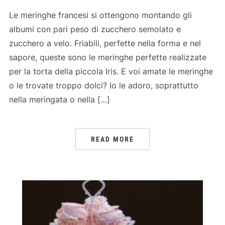
Le meringhe francesi si ottengono montando gli
albumi con pari peso di zucchero semolato e
zucchero a velo. Friabili, perfette nella forma e nel
sapore, queste sono le meringhe perfette realizzate
per la torta della piccola Iris. E voi amate le meringhe
o le trovate troppo dolci? Io le adoro, soprattutto
nella meringata o nella […]
READ MORE