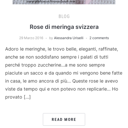
BLOG
Rose di meringa svizzera
29 Marzo 2016
by
Alessandra Uriselli
2 comments
Adoro le meringhe, le trovo belle, eleganti, raffinate,
anche se non soddisfano sempre i palati di tutti
perché troppo zuccherine…a me sono sempre
piaciute un sacco e da quando mi vengono bene fatte
in casa, le amo ancora di più… Queste rose le avevo
viste da tempo qui e non potevo non replicarle… Ho
provato […]
READ MORE