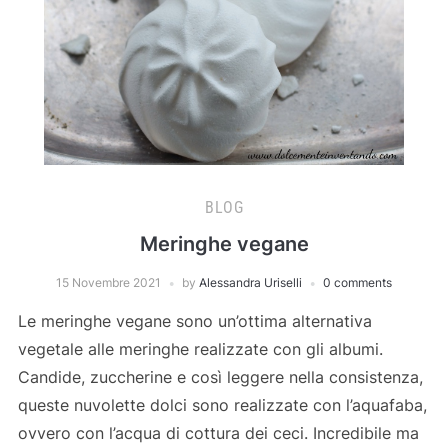
BLOG
Meringhe vegane
15 Novembre 2021
by
Alessandra Uriselli
0 comments
Le meringhe vegane sono un’ottima alternativa
vegetale alle meringhe realizzate con gli albumi.
Candide, zuccherine e così leggere nella consistenza,
queste nuvolette dolci sono realizzate con l’aquafaba,
ovvero con l’acqua di cottura dei ceci. Incredibile ma