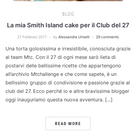
BLOG
La mia Smith Island cake per il Club del 27
27 Febbraio 2017
by
Alessandra Uriselli
29 comments
Una torta golosissima e irresistibile, conosciuta grazie
al team Mtc. Con il 27 di ogni mese sarò lieta di
postarvi delle bellissime ricette che appartengono
all’archivio Mtchallenge e che come sapete, è un
bellissimo gruppo di condivisione e passione grazie al
club del 27. Ecco perché io e altre bravissime blogger
oggi inauguriamo questa nuova avventura. […]
READ MORE