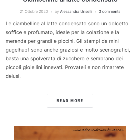
21 Ottobre 2020
by
Alessandra Uriselli
3 comments
Le ciambelline al latte condensato sono un dolcetto
soffice e profumato, ideale per la colazione e la
merenda per grandi e piccini. Gli stampi da mini
gugelhupf sono anche graziosi e molto scenografici,
basta una spolverata di zucchero e sembrano dei
piccoli gioiellini innevati. Provateli e non rimarrete
delusi!
READ MORE