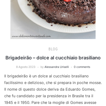
BLOG
Brigadeirão – dolce al cucchiaio brasiliano
8 Agosto 2023
by
Alessandra Uriselli
0 comments
Il brigadeirão è un dolce al cucchiaio brasiliano
facilissimo e delizioso, che si prepara in poche mosse.
Il nome di questo dolce deriva da Eduardo Gomes,
che fu candidato per la presidenza in Brasile tra il
1945 e il 1950. Pare che la moglie di Gomes avesse