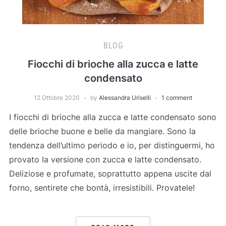
BLOG
Fiocchi di brioche alla zucca e latte
condensato
12 Ottobre 2020
by
Alessandra Uriselli
1 comment
I fiocchi di brioche alla zucca e latte condensato sono
delle brioche buone e belle da mangiare. Sono la
tendenza dell’ultimo periodo e io, per distinguermi, ho
provato la versione con zucca e latte condensato.
Deliziose e profumate, soprattutto appena uscite dal
forno, sentirete che bontà, irresistibili. Provatele!