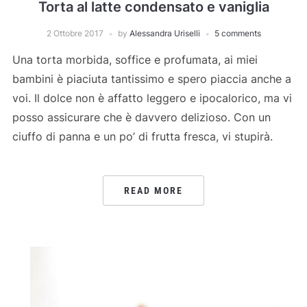
Torta al latte condensato e vaniglia
2 Ottobre 2017
by
Alessandra Uriselli
5 comments
Una torta morbida, soffice e profumata, ai miei
bambini è piaciuta tantissimo e spero piaccia anche a
voi. Il dolce non è affatto leggero e ipocalorico, ma vi
posso assicurare che è davvero delizioso. Con un
ciuffo di panna e un po’ di frutta fresca, vi stupirà.
READ MORE