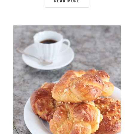
READ MORE