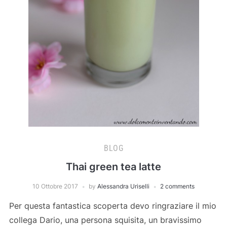
BLOG
Thai green tea latte
10 Ottobre 2017
by
Alessandra Uriselli
2 comments
Per questa fantastica scoperta devo ringraziare il mio
collega Dario, una persona squisita, un bravissimo