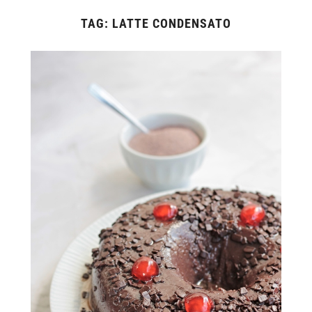
TAG:
LATTE CONDENSATO