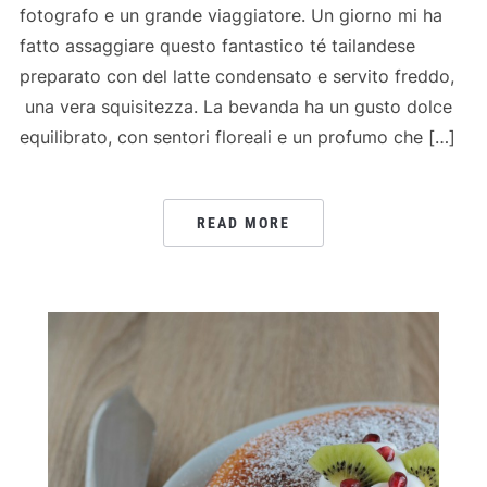
fotografo e un grande viaggiatore. Un giorno mi ha
fatto assaggiare questo fantastico té tailandese
preparato con del latte condensato e servito freddo,
una vera squisitezza. La bevanda ha un gusto dolce
equilibrato, con sentori floreali e un profumo che […]
READ MORE