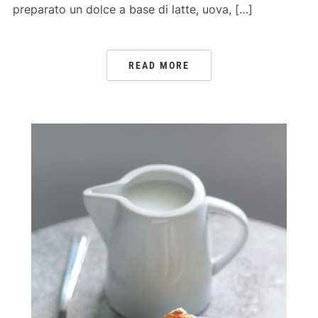
preparato un dolce a base di latte, uova, […]
READ MORE