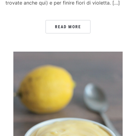
trovate anche qui) e per finire fiori di violetta. […]
READ MORE