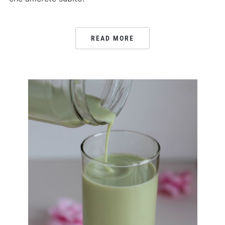
READ MORE