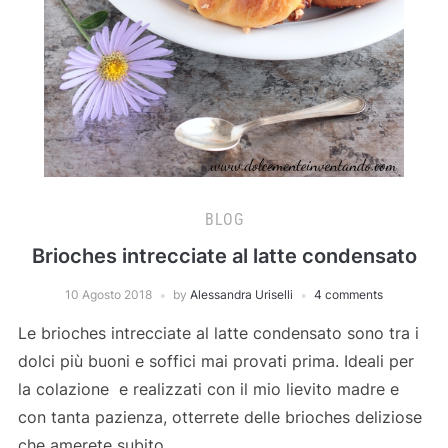
BLOG
Brioches intrecciate al latte condensato
10 Agosto 2018
by
Alessandra Uriselli
4 comments
Le brioches intrecciate al latte condensato sono tra i
dolci più buoni e soffici mai provati prima. Ideali per
la colazione e realizzati con il mio lievito madre e
con tanta pazienza, otterrete delle brioches deliziose
che amerete subito.