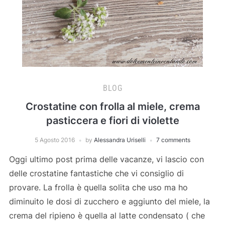
BLOG
Crostatine con frolla al miele, crema
pasticcera e fiori di violette
5 Agosto 2016
by
Alessandra Uriselli
7 comments
Oggi ultimo post prima delle vacanze, vi lascio con
delle crostatine fantastiche che vi consiglio di
provare. La frolla è quella solita che uso ma ho
diminuito le dosi di zucchero e aggiunto del miele, la
crema del ripieno è quella al latte condensato ( che