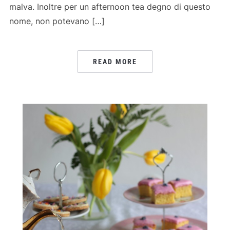
malva. Inoltre per un afternoon tea degno di questo
nome, non potevano […]
READ MORE