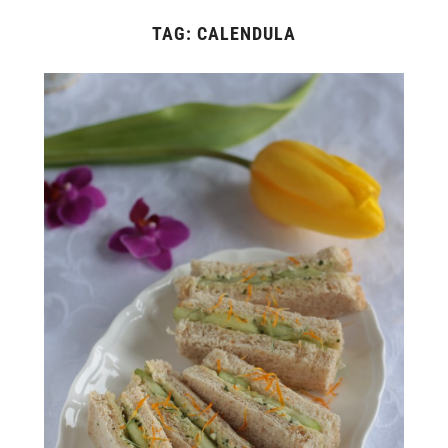
TAG:
CALENDULA