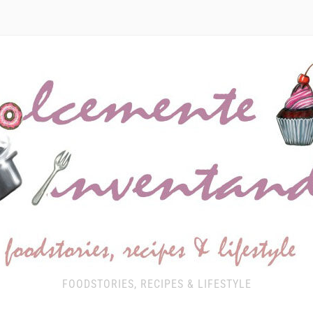
FOODSTORIES, RECIPES & LIFESTYLE