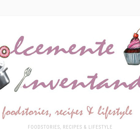
FOODSTORIES, RECIPES & LIFESTYLE