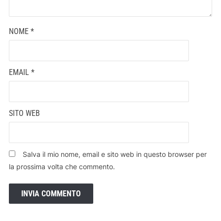
NOME
*
EMAIL
*
SITO WEB
Salva il mio nome, email e sito web in questo browser per
la prossima volta che commento.