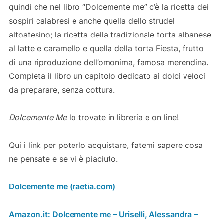
quindi che nel libro “Dolcemente me” c’è la ricetta dei
sospiri calabresi e anche quella dello strudel
altoatesino; la ricetta della tradizionale torta albanese
al latte e caramello e quella della torta Fiesta, frutto
di una riproduzione dell’omonima, famosa merendina.
Completa il libro un capitolo dedicato ai dolci veloci
da preparare, senza cottura.
Dolcemente Me
lo trovate in libreria e on line!
Qui i link per poterlo acquistare, fatemi sapere cosa
ne pensate e se vi è piaciuto.
Dolcemente me (raetia.com)
Amazon.it: Dolcemente me – Uriselli, Alessandra –