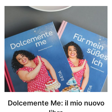
Dolcemente Me: il mio nuovo