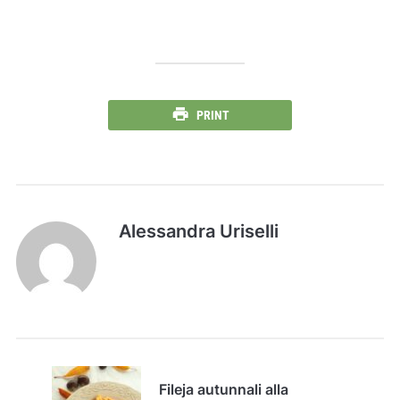
PRINT
Alessandra Uriselli
Fileja autunnali alla