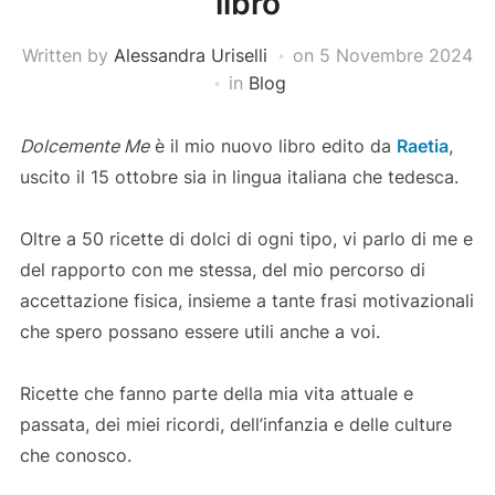
libro
Written by
Alessandra Uriselli
on
5 Novembre 2024
in
Blog
Dolcemente Me
è il mio nuovo libro edito da
Raetia
,
uscito il 15 ottobre sia in lingua italiana che tedesca.
Oltre a 50 ricette di dolci di ogni tipo, vi parlo di me e
del rapporto con me stessa, del mio percorso di
accettazione fisica, insieme a tante frasi motivazionali
che spero possano essere utili anche a voi.
Ricette che fanno parte della mia vita attuale e
passata, dei miei ricordi, dell’infanzia e delle culture
che conosco.