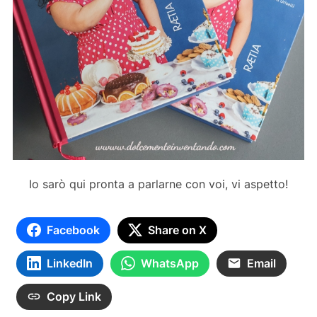
Io sarò qui pronta a parlarne con voi, vi aspetto!
Facebook
Share on X
LinkedIn
WhatsApp
Email
Copy Link