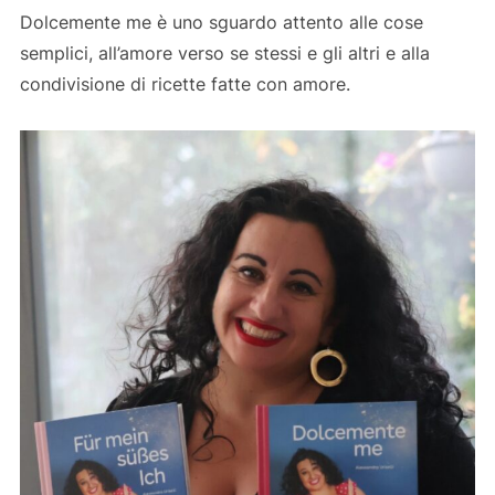
Dolcemente me è uno sguardo attento alle cose
semplici, all’amore verso se stessi e gli altri e alla
condivisione di ricette fatte con amore.