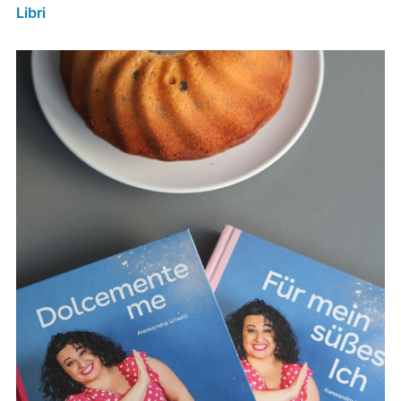
Libri