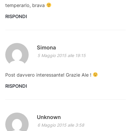
temperarlo, brava
RISPONDI
Simona
5 Maggio 2015 alle 19:15
Post davvero interessante! Grazie Ale !
RISPONDI
Unknown
6 Maggio 2015 alle 3:58