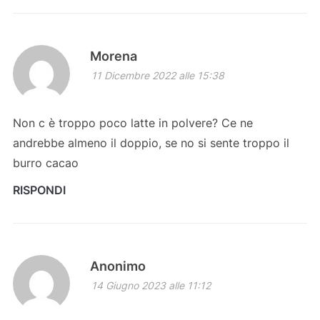
Morena
11 Dicembre 2022 alle 15:38
Non c è troppo poco latte in polvere? Ce ne
andrebbe almeno il doppio, se no si sente troppo il
burro cacao
RISPONDI
Anonimo
14 Giugno 2023 alle 11:12