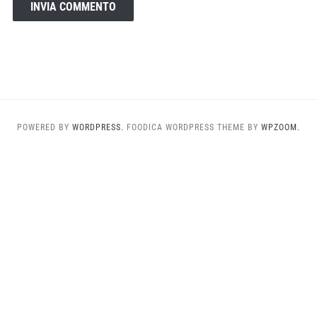
POWERED BY
WORDPRESS.
FOODICA WORDPRESS THEME BY
WPZOOM.