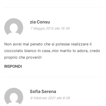
zia Consu
7 Maggio 2015 alle 16:38
Non avrei mai penato che si potesse realizzare il
cioccolato bianco in casa..mio marito lo adora, credo
proprio che proverò!
RISPONDI
Sofia Serena
8 Febbraio 2021 alle 8:38