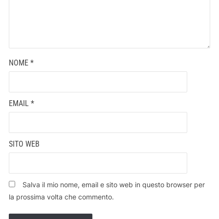
NOME
*
EMAIL
*
SITO WEB
Salva il mio nome, email e sito web in questo browser per
la prossima volta che commento.