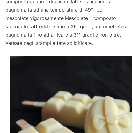
composto di burro di cacao, latte e zucchero a
bagnomaria ad una temperatura di 49°, poi
mescolate vigorosamente.Mescolate il composto
facendolo raffreddare fino a 26° gradi, poi rimettete a
bagnomaria fino ad arrivare a 31° gradi e non oltre.
Versate negli stampi e fate solidificare.