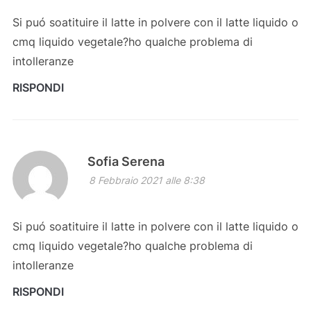
Si puó soatituire il latte in polvere con il latte liquido o
cmq liquido vegetale?ho qualche problema di
intolleranze
RISPONDI
Sofia Serena
8 Febbraio 2021 alle 8:38
Si puó soatituire il latte in polvere con il latte liquido o
cmq liquido vegetale?ho qualche problema di
intolleranze
RISPONDI