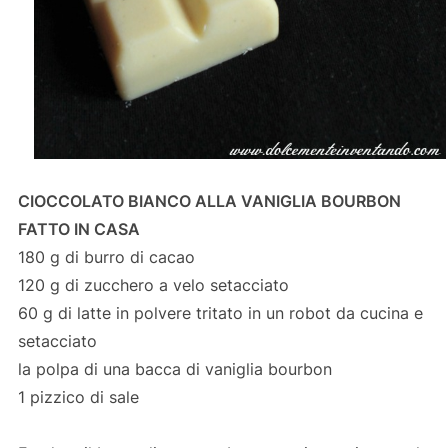
CIOCCOLATO BIANCO ALLA VANIGLIA BOURBON
FATTO IN CASA
180 g di burro di cacao
120 g di zucchero a velo setacciato
60 g di latte in polvere tritato in un robot da cucina e
setacciato
la polpa di una bacca di vaniglia bourbon
1 pizzico di sale