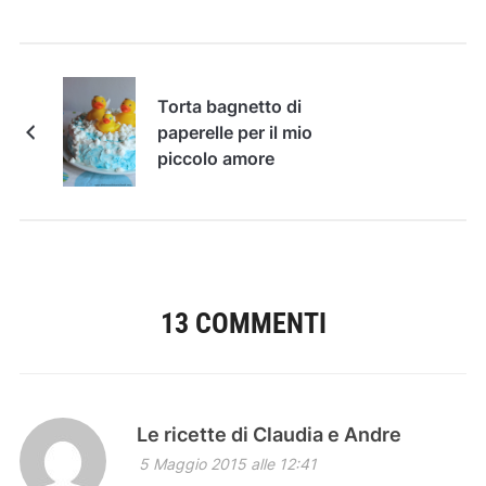
Torta bagnetto di
paperelle per il mio
piccolo amore
13 COMMENTI
Le ricette di Claudia e Andre
5 Maggio 2015 alle 12:41