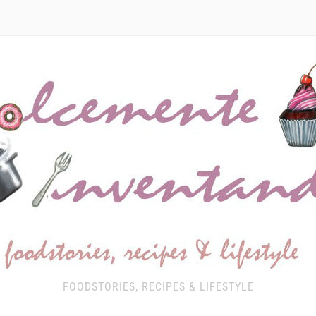
FOODSTORIES, RECIPES & LIFESTYLE