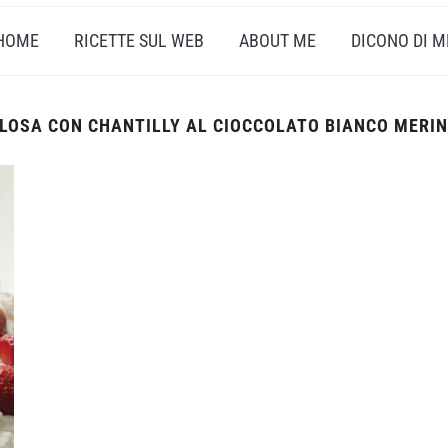
HOME
RICETTE SUL WEB
ABOUT ME
DICONO DI M
LOSA CON CHANTILLY AL CIOCCOLATO BIANCO MERIN