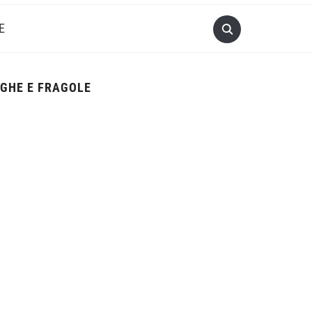
E
GHE E FRAGOLE