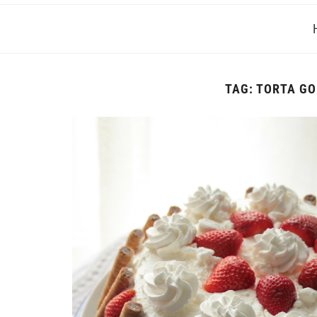
TAG:
TORTA GO