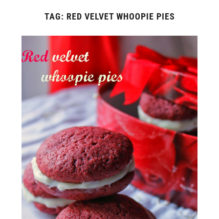
TAG:
RED VELVET WHOOPIE PIES