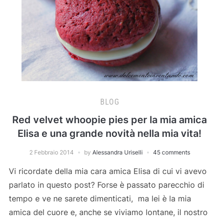
BLOG
Red velvet whoopie pies per la mia amica
Elisa e una grande novità nella mia vita!
2 Febbraio 2014
by
Alessandra Uriselli
45 comments
Vi ricordate della mia cara amica Elisa di cui vi avevo
parlato in questo post? Forse è passato parecchio di
tempo e ve ne sarete dimenticati, ma lei è la mia
amica del cuore e, anche se viviamo lontane, il nostro