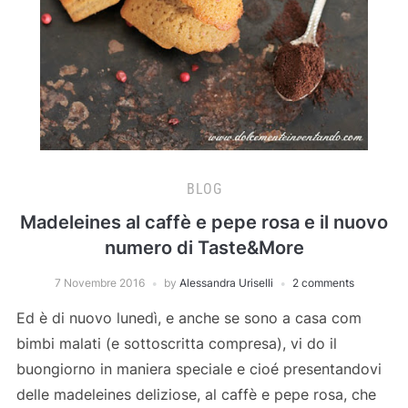
BLOG
Madeleines al caffè e pepe rosa e il nuovo
numero di Taste&More
7 Novembre 2016
by
Alessandra Uriselli
2 comments
Ed è di nuovo lunedì, e anche se sono a casa com
bimbi malati (e sottoscritta compresa), vi do il
buongiorno in maniera speciale e cioé presentandovi
delle madeleines deliziose, al caffè e pepe rosa, che