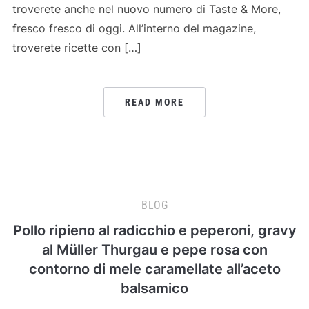
troverete anche nel nuovo numero di Taste & More,
fresco fresco di oggi. All’interno del magazine,
troverete ricette con […]
READ MORE
BLOG
Pollo ripieno al radicchio e peperoni, gravy
al Müller Thurgau e pepe rosa con
contorno di mele caramellate all’aceto
balsamico