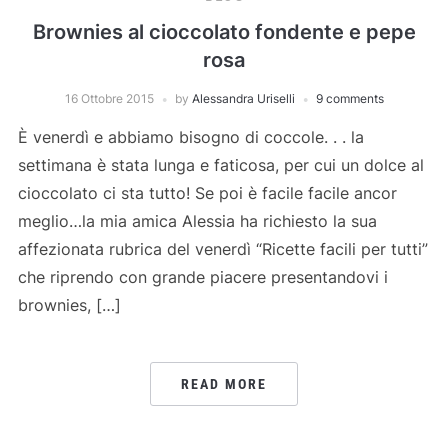
Brownies al cioccolato fondente e pepe
rosa
16 Ottobre 2015
by
Alessandra Uriselli
9 comments
È venerdì e abbiamo bisogno di coccole. . . la
settimana è stata lunga e faticosa, per cui un dolce al
cioccolato ci sta tutto! Se poi è facile facile ancor
meglio…la mia amica Alessia ha richiesto la sua
affezionata rubrica del venerdì “Ricette facili per tutti”
che riprendo con grande piacere presentandovi i
brownies, […]
READ MORE